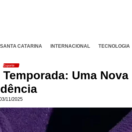
SANTA CATARINA
INTERNACIONAL
TECNOLOGIA
Esporte
a Temporada: Uma Nova
dência
03/11/2025