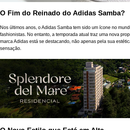
O Fim do Reinado do Adidas Samba?
Nos últimos anos, o Adidas Samba tem sido um ícone no mundo
fashionistas. No entanto, a temporada atual traz uma nova pr
marca Adidas está se destacando, não apenas pela sua estétic
sensação.