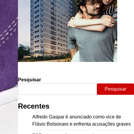
Pesquisar
Pesquisar
Recentes
Alfredo Gaspar é anunciado como vice de
Flávio Bolsonaro e enfrenta acusações graves