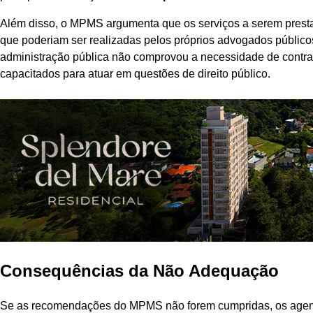
Além disso, o MPMS argumenta que os serviços a serem prestad
que poderiam ser realizadas pelos próprios advogados públic
administração pública não comprovou a necessidade de contra
capacitados para atuar em questões de direito público.
Consequências da Não Adequação
Se as recomendações do MPMS não forem cumpridas, os agent