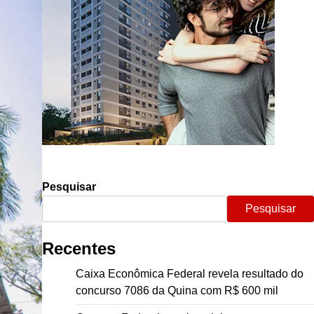
Pesquisar
Pesquisar
Recentes
Caixa Econômica Federal revela resultado do
concurso 7086 da Quina com R$ 600 mil