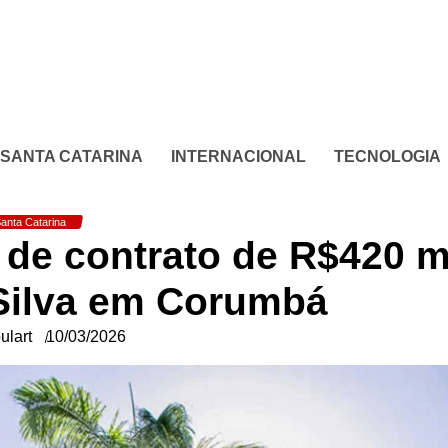
SANTA CATARINA
INTERNACIONAL
TECNOLOGIA
anta Catarina
de contrato de R$420 m
Silva em Corumbá
ulart
10/03/2026