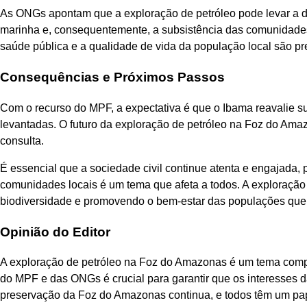
As ONGs apontam que a exploração de petróleo pode levar a 
marinha e, consequentemente, a subsistência das comunidades 
saúde pública e a qualidade de vida da população local são 
Consequências e Próximos Passos
Com o recurso do MPF, a expectativa é que o Ibama reavalie s
levantadas. O futuro da exploração de petróleo na Foz do Am
consulta.
É essencial que a sociedade civil continue atenta e engajada, 
comunidades locais é um tema que afeta a todos. A exploração d
biodiversidade e promovendo o bem-estar das populações que 
Opinião do Editor
A exploração de petróleo na Foz do Amazonas é um tema compl
do MPF e das ONGs é crucial para garantir que os interesses d
preservação da Foz do Amazonas continua, e todos têm um pa