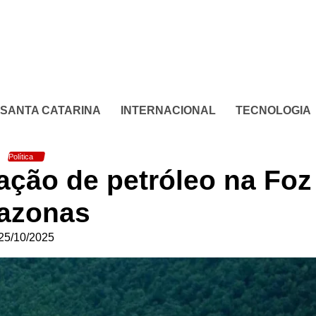
SANTA CATARINA
INTERNACIONAL
TECNOLOGIA
Política
ação de petróleo na Foz
azonas
25/10/2025