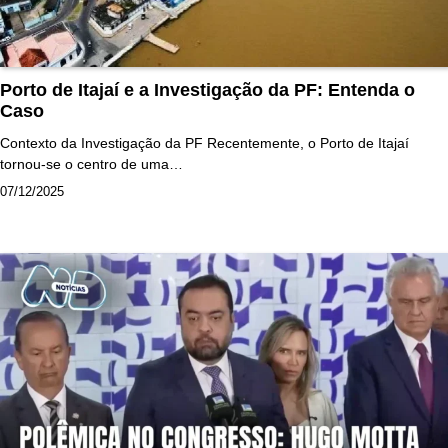
Porto de Itajaí e a Investigação da PF: Entenda o
Caso
Contexto da Investigação da PF Recentemente, o Porto de Itajaí
tornou-se o centro de uma…
07/12/2025