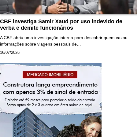
CBF investiga Samir Xaud por uso indevido de
verba e demite funcionários
A CBF abriu uma investigação interna para descobrir quem vazou
informações sobre viagens pessoais de…
16/07/2026