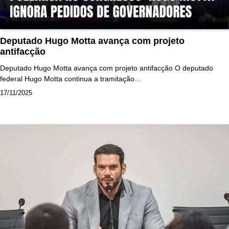
Deputado Hugo Motta avança com projeto
antifacção
Deputado Hugo Motta avança com projeto antifacção O deputado
federal Hugo Motta continua a tramitação…
17/11/2025