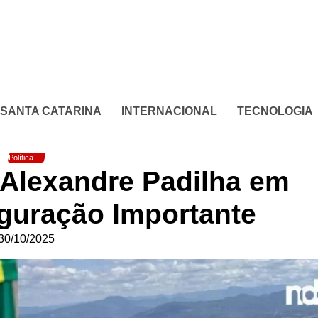
SANTA CATARINA
INTERNACIONAL
TECNOLOGIA
Política
 Alexandre Padilha em
guração Importante
30/10/2025