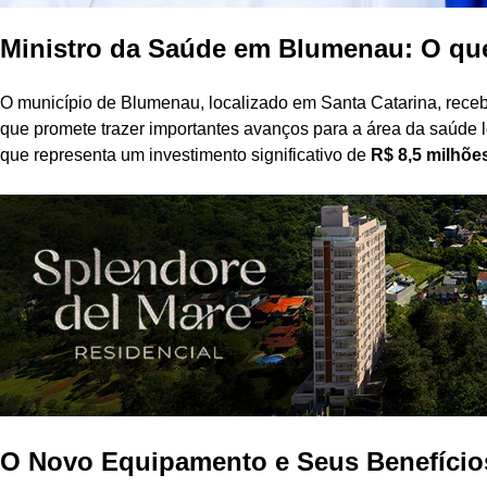
Ministro da Saúde em Blumenau: O qu
O município de Blumenau, localizado em Santa Catarina, recebe
que promete trazer importantes avanços para a área da saúde lo
que representa um investimento significativo de
R$ 8,5 milhõe
O Novo Equipamento e Seus Benefício