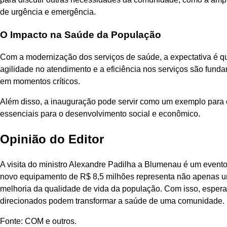
de urgência e emergência.
O Impacto na Saúde da População
Com a modernização dos serviços de saúde, a expectativa é qu
agilidade no atendimento e a eficiência nos serviços são fund
em momentos críticos.
Além disso, a inauguração pode servir como um exemplo para 
essenciais para o desenvolvimento social e econômico.
Opinião do Editor
A visita do ministro Alexandre Padilha a Blumenau é um evento
novo equipamento de R$ 8,5 milhões representa não apenas 
melhoria da qualidade de vida da população. Com isso, espe
direcionados podem transformar a saúde de uma comunidade.
Fonte: COM e outros.