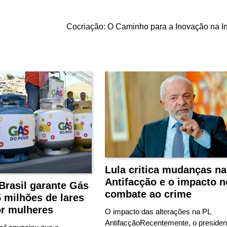
Cocriação: O Caminho para a Inovação na In
Lula critica mudanças na
Antifacção e o impacto n
Brasil garante Gás
combate ao crime
 milhões de lares
or mulheres
O impacto das alterações na PL
AntifacçãoRecentemente, o presiden