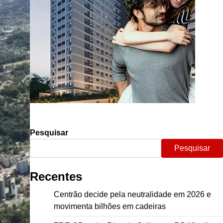
Pesquisar
Pesquisar
Recentes
Centrão decide pela neutralidade em 2026 e
movimenta bilhões em cadeiras