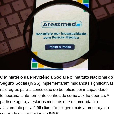
O
Ministério da Previdência Social
e o
Instituto Nacional do
Seguro Social (INSS)
implementaram mudanças significativas
nas regras para a concessão do benefício por incapacidade
temporária, anteriormente conhecido como auxílio-doença. A
partir de agora, atestados médicos que recomendam o
afastamento por até
90 dias
não exigem mais a presença do
segurado nas agências do INSS.