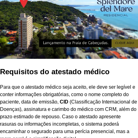
Requisitos do atestado médico
Para que o atestado médico seja aceito, ele deve ser legível e
conter informações obrigatórias, como o nome completo do
paciente, data de emissão,
CID
(Classificação Internacional de
Doenças), assinatura e carimbo do médico com CRM, além do
prazo estimado de repouso. Caso o atestado apresente
rasuras ou informações incompletas, o sistema poderá
encaminhar o segurado para uma perícia presencial, mas a