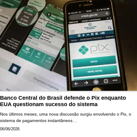
Banco Central do Brasil defende o Pix enquanto
EUA questionam sucesso do sistema
Nos últimos meses, uma nova discussão surgiu envolvendo o Pix, o
sistema de pagamentos instantâneos…
06/06/2026