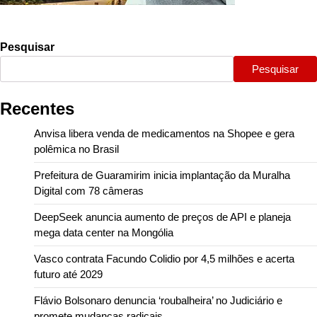
Pesquisar
Pesquisar
Recentes
Anvisa libera venda de medicamentos na Shopee e gera
polêmica no Brasil
Prefeitura de Guaramirim inicia implantação da Muralha
Digital com 78 câmeras
DeepSeek anuncia aumento de preços de API e planeja
mega data center na Mongólia
Vasco contrata Facundo Colidio por 4,5 milhões e acerta
futuro até 2029
Flávio Bolsonaro denuncia ‘roubalheira’ no Judiciário e
promete mudanças radicais