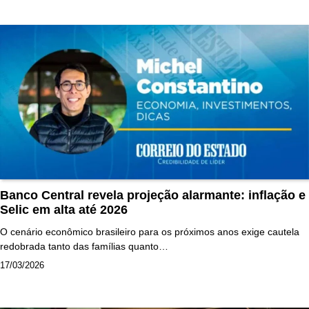
Banco Central revela projeção alarmante: inflação e
Selic em alta até 2026
O cenário econômico brasileiro para os próximos anos exige cautela
redobrada tanto das famílias quanto…
17/03/2026