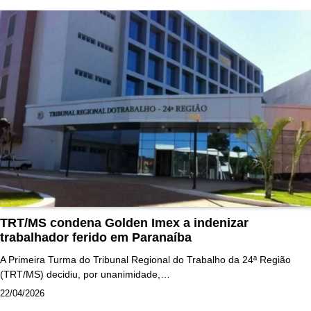
TRT/MS condena Golden Imex a indenizar
trabalhador ferido em Paranaíba
A Primeira Turma do Tribunal Regional do Trabalho da 24ª Região
(TRT/MS) decidiu, por unanimidade,…
22/04/2026