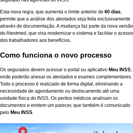
Esta nova regra, que aumenta o limite anterior de
60 dias
,
permite que a análise dos atestados seja feita exclusivamente
através de documentação. A mudança faz parte da nova versão
do Atestmed, que visa modernizar o sistema e facilitar o acesso
dos trabalhadores aos benefícios.
Como funciona o novo processo
Os segurados devem acessar o portal ou aplicativo
Meu INSS
,
onde poderão anexar os atestados e exames complementares.
Todo o processo é realizado de forma digital, eliminando a
necessidade de agendamento ou deslocamento até uma
unidade física do INSS. Os peritos médicos analisam os
documentos e emitem um parecer, que também é comunicado
pelo
Meu INSS
.