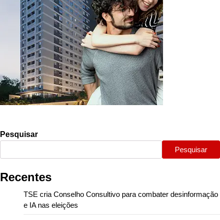
Pesquisar
Pesquisar
Recentes
TSE cria Conselho Consultivo para combater desinformação
e IA nas eleições