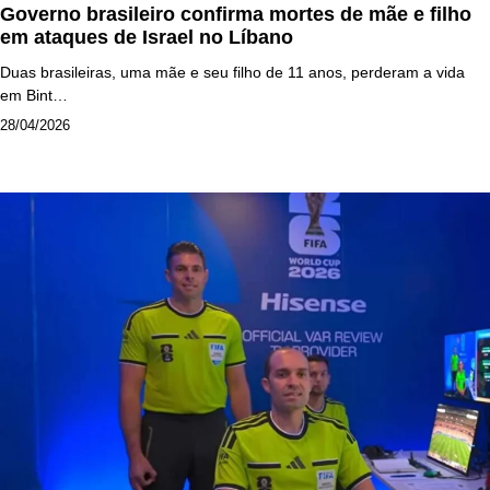
Governo brasileiro confirma mortes de mãe e filho
em ataques de Israel no Líbano
Duas brasileiras, uma mãe e seu filho de 11 anos, perderam a vida
em Bint…
28/04/2026