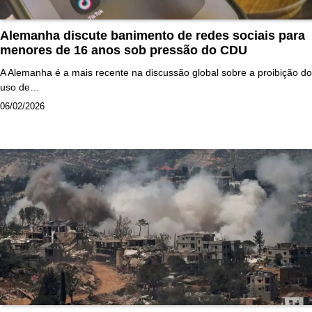
Alemanha discute banimento de redes sociais para
menores de 16 anos sob pressão do CDU
A Alemanha é a mais recente na discussão global sobre a proibição do
uso de…
06/02/2026