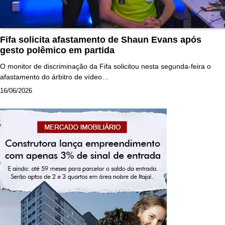
Fifa solicita afastamento de Shaun Evans após
gesto polêmico em partida
O monitor de discriminação da Fifa solicitou nesta segunda-feira o
afastamento do árbitro de vídeo…
16/06/2026