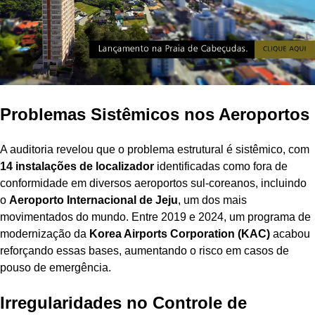
Problemas Sistêmicos nos Aeroportos
A auditoria revelou que o problema estrutural é sistêmico, com
14 instalações de localizador
identificadas como fora de
conformidade em diversos aeroportos sul-coreanos, incluindo
o
Aeroporto Internacional de Jeju
, um dos mais
movimentados do mundo. Entre 2019 e 2024, um programa de
modernização da
Korea Airports Corporation (KAC)
acabou
reforçando essas bases, aumentando o risco em casos de
pouso de emergência.
Irregularidades no Controle de