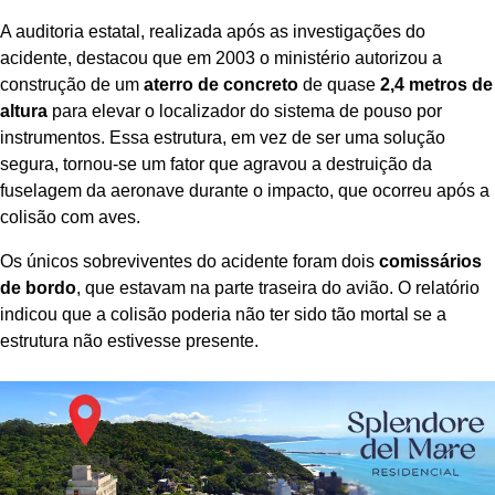
A auditoria estatal, realizada após as investigações do
acidente, destacou que em 2003 o ministério autorizou a
construção de um
aterro de concreto
de quase
2,4 metros de
altura
para elevar o localizador do sistema de pouso por
instrumentos. Essa estrutura, em vez de ser uma solução
segura, tornou-se um fator que agravou a destruição da
fuselagem da aeronave durante o impacto, que ocorreu após a
colisão com aves.
Os únicos sobreviventes do acidente foram dois
comissários
de bordo
, que estavam na parte traseira do avião. O relatório
indicou que a colisão poderia não ter sido tão mortal se a
estrutura não estivesse presente.