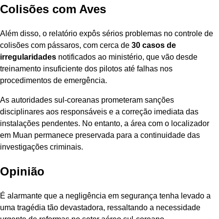
Colisões com Aves
Além disso, o relatório expôs sérios problemas no controle de
colisões com pássaros, com cerca de
30 casos de
irregularidades
notificados ao ministério, que vão desde
treinamento insuficiente dos pilotos até falhas nos
procedimentos de emergência.
As autoridades sul-coreanas prometeram sanções
disciplinares aos responsáveis e a correção imediata das
instalações pendentes. No entanto, a área com o localizador
em Muan permanece preservada para a continuidade das
investigações criminais.
Opinião
É alarmante que a negligência em segurança tenha levado a
uma tragédia tão devastadora, ressaltando a necessidade