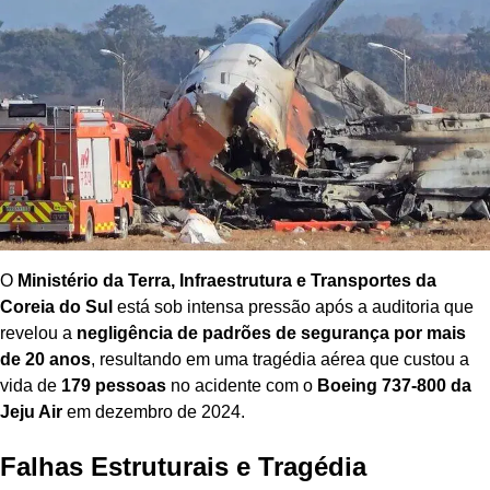
O
Ministério da Terra, Infraestrutura e Transportes da
Coreia do Sul
está sob intensa pressão após a auditoria que
revelou a
negligência de padrões de segurança por mais
de 20 anos
, resultando em uma tragédia aérea que custou a
vida de
179 pessoas
no acidente com o
Boeing 737-800 da
Jeju Air
em dezembro de 2024.
Falhas Estruturais e Tragédia