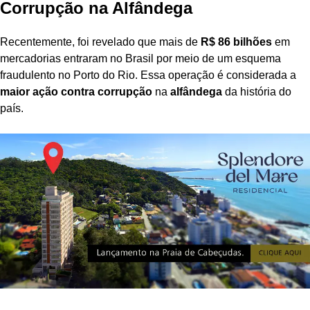
Corrupção na Alfândega
Recentemente, foi revelado que mais de
R$ 86 bilhões
em
mercadorias entraram no Brasil por meio de um esquema
fraudulento no Porto do Rio. Essa operação é considerada a
maior ação contra corrupção
na
alfândega
da história do
país.