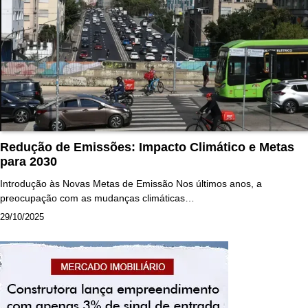
Redução de Emissões: Impacto Climático e Metas
para 2030
Introdução às Novas Metas de Emissão Nos últimos anos, a
preocupação com as mudanças climáticas…
29/10/2025