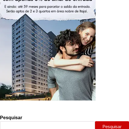
Pesquisar
Pesquisar