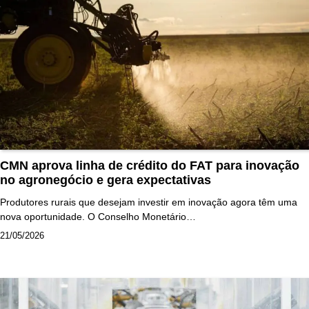
CMN aprova linha de crédito do FAT para inovação
no agronegócio e gera expectativas
Produtores rurais que desejam investir em inovação agora têm uma
nova oportunidade. O Conselho Monetário…
21/05/2026