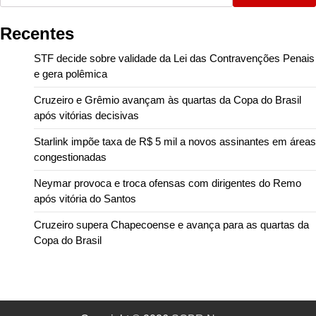
Recentes
STF decide sobre validade da Lei das Contravenções Penais
e gera polêmica
Cruzeiro e Grêmio avançam às quartas da Copa do Brasil
após vitórias decisivas
Starlink impõe taxa de R$ 5 mil a novos assinantes em áreas
congestionadas
Neymar provoca e troca ofensas com dirigentes do Remo
após vitória do Santos
Cruzeiro supera Chapecoense e avança para as quartas da
Copa do Brasil