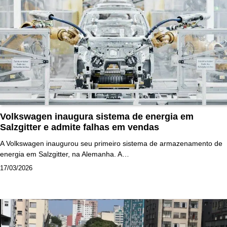
Volkswagen inaugura sistema de energia em
Salzgitter e admite falhas em vendas
A Volkswagen inaugurou seu primeiro sistema de armazenamento de
energia em Salzgitter, na Alemanha. A…
17/03/2026