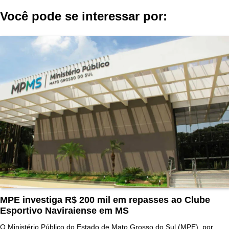
Você pode se interessar por:
MPE investiga R$ 200 mil em repasses ao Clube
Esportivo Naviraiense em MS
O Ministério Público do Estado de Mato Grosso do Sul (MPE), por