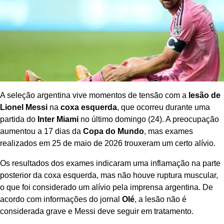
A seleção argentina vive momentos de tensão com a
lesão de
Lionel Messi
na
coxa esquerda
, que ocorreu durante uma
partida do
Inter Miami
no último domingo (24). A preocupação
aumentou a 17 dias da
Copa do Mundo
, mas exames
realizados em 25 de maio de 2026 trouxeram um certo alívio.
Os resultados dos exames indicaram uma inflamação na parte
posterior da coxa esquerda, mas não houve ruptura muscular,
o que foi considerado um alívio pela imprensa argentina. De
acordo com informações do jornal
Olé
, a lesão não é
considerada grave e Messi deve seguir em tratamento.