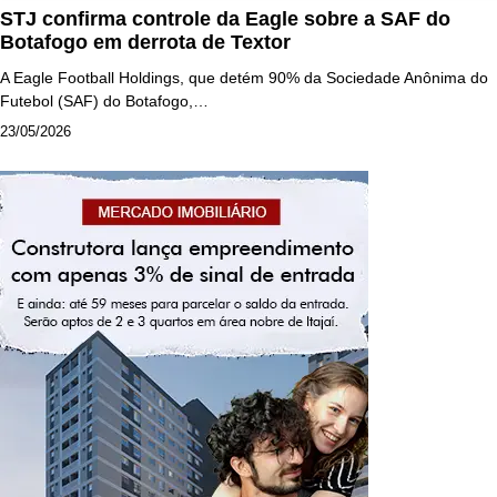
STJ confirma controle da Eagle sobre a SAF do
Botafogo em derrota de Textor
A Eagle Football Holdings, que detém 90% da Sociedade Anônima do
Futebol (SAF) do Botafogo,…
23/05/2026