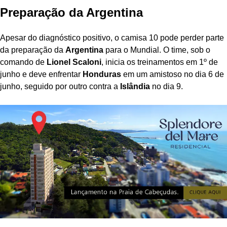
Preparação da Argentina
Apesar do diagnóstico positivo, o camisa 10 pode perder parte
da preparação da
Argentina
para o Mundial. O time, sob o
comando de
Lionel Scaloni
, inicia os treinamentos em 1º de
junho e deve enfrentar
Honduras
em um amistoso no dia 6 de
junho, seguido por outro contra a
Islândia
no dia 9.