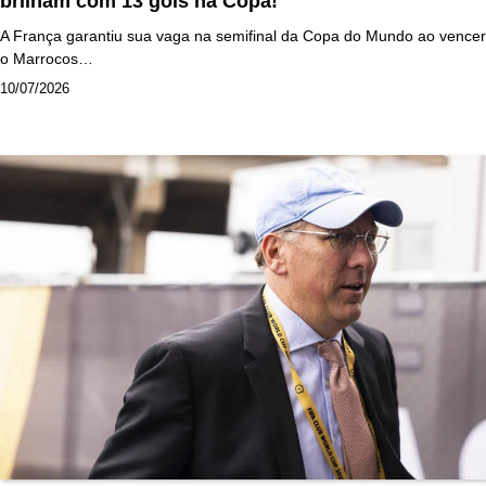
brilham com 13 gols na Copa!
A França garantiu sua vaga na semifinal da Copa do Mundo ao vencer
o Marrocos…
10/07/2026