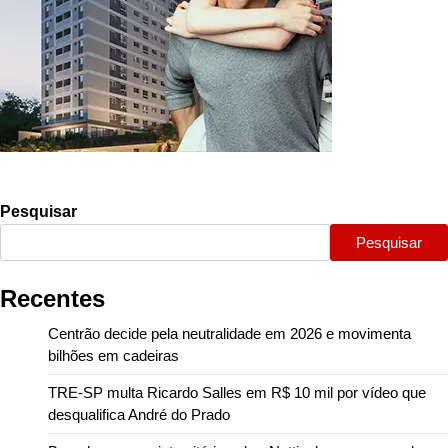
Pesquisar
Pesquisar
Recentes
Centrão decide pela neutralidade em 2026 e movimenta
bilhões em cadeiras
TRE-SP multa Ricardo Salles em R$ 10 mil por vídeo que
desqualifica André do Prado