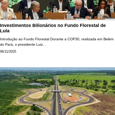
Investimentos Bilionários no Fundo Florestal de
Lula
Introdução ao Fundo Florestal Durante a COP30, realizada em Belém
do Pará, o presidente Luiz…
06/11/2025