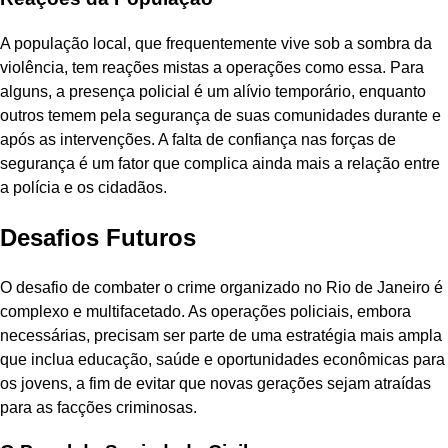
A população local, que frequentemente vive sob a sombra da
violência, tem reações mistas a operações como essa. Para
alguns, a presença policial é um alívio temporário, enquanto
outros temem pela segurança de suas comunidades durante e
após as intervenções. A falta de confiança nas forças de
segurança é um fator que complica ainda mais a relação entre
a polícia e os cidadãos.
Desafios Futuros
O desafio de combater o crime organizado no Rio de Janeiro é
complexo e multifacetado. As operações policiais, embora
necessárias, precisam ser parte de uma estratégia mais ampla
que inclua educação, saúde e oportunidades econômicas para
os jovens, a fim de evitar que novas gerações sejam atraídas
para as facções criminosas.