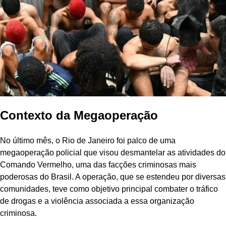
Contexto da Megaoperação
No último mês, o Rio de Janeiro foi palco de uma
megaoperação policial que visou desmantelar as atividades do
Comando Vermelho, uma das facções criminosas mais
poderosas do Brasil. A operação, que se estendeu por diversas
comunidades, teve como objetivo principal combater o tráfico
de drogas e a violência associada a essa organização
criminosa.