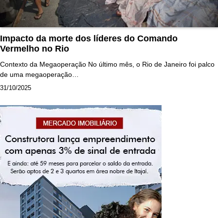
Impacto da morte dos líderes do Comando
Vermelho no Rio
Contexto da Megaoperação No último mês, o Rio de Janeiro foi palco
de uma megaoperação…
31/10/2025