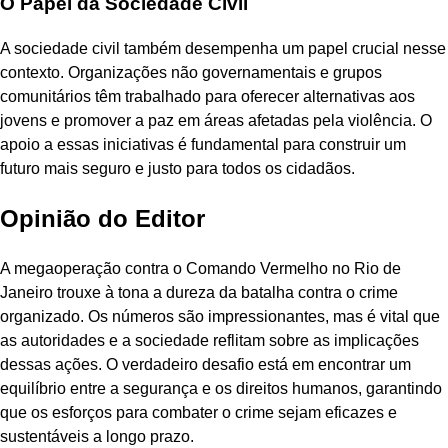
O Papel da Sociedade Civil
A sociedade civil também desempenha um papel crucial nesse
contexto. Organizações não governamentais e grupos
comunitários têm trabalhado para oferecer alternativas aos
jovens e promover a paz em áreas afetadas pela violência. O
apoio a essas iniciativas é fundamental para construir um
futuro mais seguro e justo para todos os cidadãos.
Opinião do Editor
A megaoperação contra o Comando Vermelho no Rio de
Janeiro trouxe à tona a dureza da batalha contra o crime
organizado. Os números são impressionantes, mas é vital que
as autoridades e a sociedade reflitam sobre as implicações
dessas ações. O verdadeiro desafio está em encontrar um
equilíbrio entre a segurança e os direitos humanos, garantindo
que os esforços para combater o crime sejam eficazes e
sustentáveis a longo prazo.