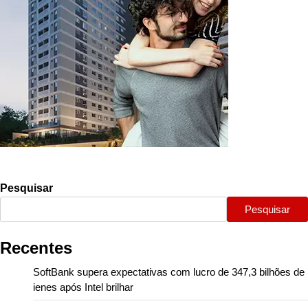
Pesquisar
Pesquisar
Recentes
SoftBank supera expectativas com lucro de 347,3 bilhões de
ienes após Intel brilhar