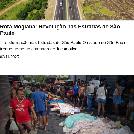
Rota Mogiana: Revolução nas Estradas de São
Paulo
Transformação nas Estradas de São Paulo O estado de São Paulo,
frequentemente chamado de ‘locomotiva…
02/11/2025