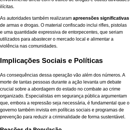
ilícitas.
As autoridades também realizaram
apreensões significativas
de armas e drogas. O material confiscado inclui rifles, pistolas
e uma quantidade expressiva de entorpecentes, que seriam
utilizados para abastecer o mercado local e alimentar a
violência nas comunidades.
Implicações Sociais e Políticas
As consequências dessa operação vão além dos números. A
morte de tantas pessoas durante a ação levanta um debate
crucial sobre a abordagem do estado no combate ao crime
organizado. Especialistas em segurança pública argumentam
que, embora a repressão seja necessária, é fundamental que o
governo também invista em políticas sociais e programas de
prevenção para reduzir a criminalidade de forma sustentável.
Reações da População