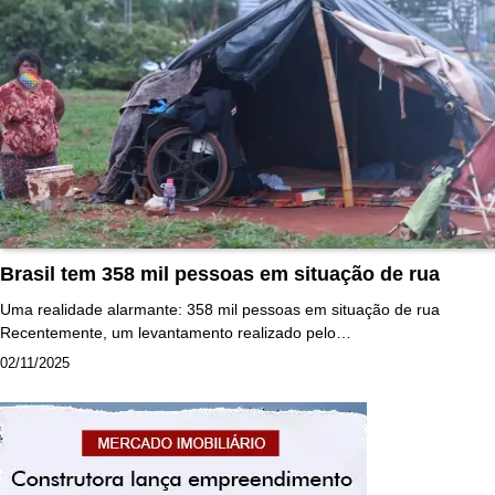
Brasil tem 358 mil pessoas em situação de rua
Uma realidade alarmante: 358 mil pessoas em situação de rua
Recentemente, um levantamento realizado pelo…
02/11/2025