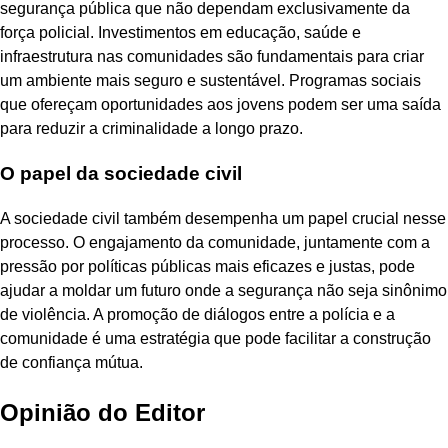
segurança pública que não dependam exclusivamente da
força policial. Investimentos em educação, saúde e
infraestrutura nas comunidades são fundamentais para criar
um ambiente mais seguro e sustentável. Programas sociais
que ofereçam oportunidades aos jovens podem ser uma saída
para reduzir a criminalidade a longo prazo.
O papel da sociedade civil
A sociedade civil também desempenha um papel crucial nesse
processo. O engajamento da comunidade, juntamente com a
pressão por políticas públicas mais eficazes e justas, pode
ajudar a moldar um futuro onde a segurança não seja sinônimo
de violência. A promoção de diálogos entre a polícia e a
comunidade é uma estratégia que pode facilitar a construção
de confiança mútua.
Opinião do Editor