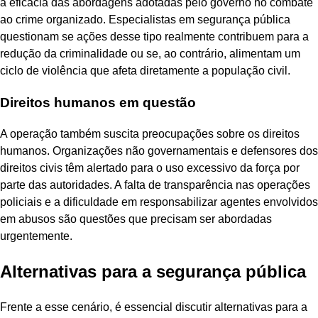
a eficácia das abordagens adotadas pelo governo no combate
ao crime organizado. Especialistas em segurança pública
questionam se ações desse tipo realmente contribuem para a
redução da criminalidade ou se, ao contrário, alimentam um
ciclo de violência que afeta diretamente a população civil.
Direitos humanos em questão
A operação também suscita preocupações sobre os direitos
humanos. Organizações não governamentais e defensores dos
direitos civis têm alertado para o uso excessivo da força por
parte das autoridades. A falta de transparência nas operações
policiais e a dificuldade em responsabilizar agentes envolvidos
em abusos são questões que precisam ser abordadas
urgentemente.
Alternativas para a segurança pública
Frente a esse cenário, é essencial discutir alternativas para a