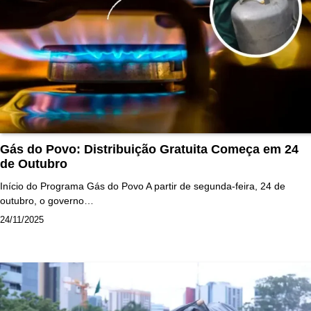
Gás do Povo: Distribuição Gratuita Começa em 24
de Outubro
Início do Programa Gás do Povo A partir de segunda-feira, 24 de
outubro, o governo…
24/11/2025