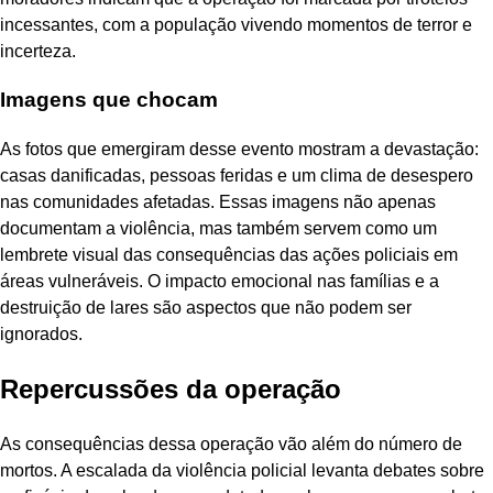
incessantes, com a população vivendo momentos de terror e
incerteza.
Imagens que chocam
As fotos que emergiram desse evento mostram a devastação:
casas danificadas, pessoas feridas e um clima de desespero
nas comunidades afetadas. Essas imagens não apenas
documentam a violência, mas também servem como um
lembrete visual das consequências das ações policiais em
áreas vulneráveis. O impacto emocional nas famílias e a
destruição de lares são aspectos que não podem ser
ignorados.
Repercussões da operação
As consequências dessa operação vão além do número de
mortos. A escalada da violência policial levanta debates sobre