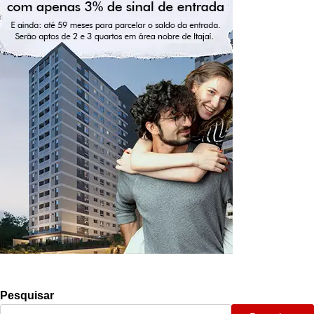
Pesquisar