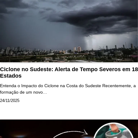
Ciclone no Sudeste: Alerta de Tempo Severos em 18
Estados
Entenda o Impacto do Ciclone na Costa do Sudeste Recentemente, a
formação de um novo…
24/11/2025