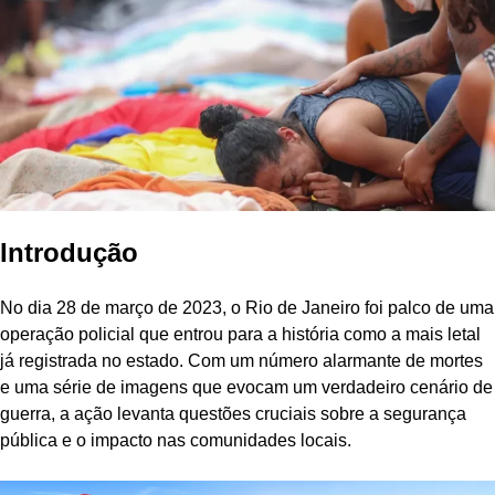
Introdução
No dia 28 de março de 2023, o Rio de Janeiro foi palco de uma
operação policial que entrou para a história como a mais letal
já registrada no estado. Com um número alarmante de mortes
e uma série de imagens que evocam um verdadeiro cenário de
guerra, a ação levanta questões cruciais sobre a segurança
pública e o impacto nas comunidades locais.