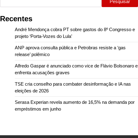
Pesquisar
Recentes
André Mendonça cobra PT sobre gastos do 8º Congresso e
projeto ‘Porta-Vozes do Lula’
ANP aprova consulta pública e Petrobras resiste a ‘gas
release’ polêmico
Alfredo Gaspar é anunciado como vice de Flávio Bolsonaro e
enfrenta acusações graves
TSE cria conselho para combater desinformação e IA nas
eleições de 2026
Serasa Experian revela aumento de 16,5% na demanda por
empréstimos em junho