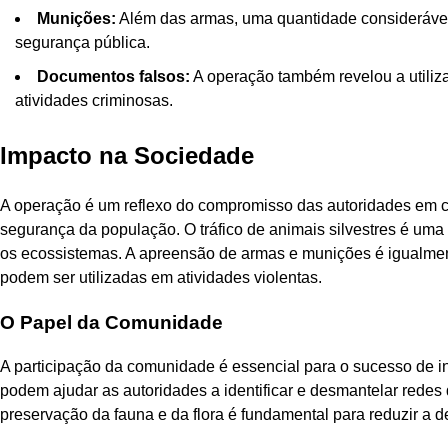
Munições:
Além das armas, uma quantidade considerável
segurança pública.
Documentos falsos:
A operação também revelou a utiliz
atividades criminosas.
Impacto na Sociedade
A operação é um reflexo do compromisso das autoridades em 
segurança da população. O tráfico de animais silvestres é uma 
os ecossistemas. A apreensão de armas e munições é igualment
podem ser utilizadas em atividades violentas.
O Papel da Comunidade
A participação da comunidade é essencial para o sucesso de i
podem ajudar as autoridades a identificar e desmantelar redes 
preservação da fauna e da flora é fundamental para reduzir a 