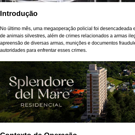
Introdução
No último mês, uma megaoperação policial foi desencadeada em
de animais silvestres, além de crimes relacionados a armas ile
apreensão de diversas armas, munições e documentos fraudule
autoridades para enfrentar esses crimes.