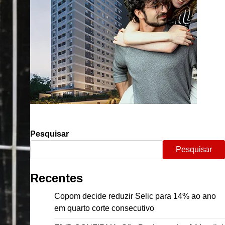
Pesquisar
Pesquisar
Recentes
Copom decide reduzir Selic para 14% ao ano
em quarto corte consecutivo