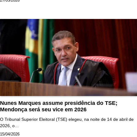
27/05/2026
Nunes Marques assume presidência do TSE;
Mendonça será seu vice em 2026
O Tribunal Superior Eleitoral (TSE) elegeu, na noite de 14 de abril de
2026, o…
15/04/2026