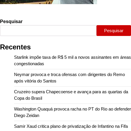
Pesquisar
Pesquisar
Recentes
Starlink impõe taxa de R$ 5 mil a novos assinantes em áreas
congestionadas
Neymar provoca e troca ofensas com dirigentes do Remo
após vitória do Santos
Cruzeiro supera Chapecoense e avança para as quartas da
Copa do Brasil
Washington Quaquá provoca racha no PT do Rio ao defender
Diego Zeidan
Samir Xaud critica plano de privatização de Infantino na Fifa