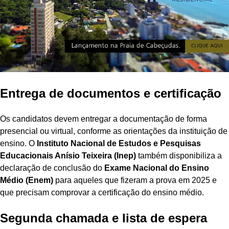
Entrega de documentos e certificação
Os candidatos devem entregar a documentação de forma
presencial ou virtual, conforme as orientações da instituição de
ensino. O
Instituto Nacional de Estudos e Pesquisas
Educacionais Anísio Teixeira (Inep)
também disponibiliza a
declaração de conclusão do
Exame Nacional do Ensino
Médio (Enem)
para aqueles que fizeram a prova em 2025 e
que precisam comprovar a certificação do ensino médio.
Segunda chamada e lista de espera