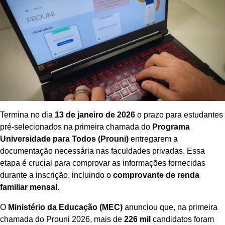
Termina no dia
13 de janeiro de 2026
o prazo para estudantes
pré-selecionados na primeira chamada do
Programa
Universidade para Todos (Prouni)
entregarem a
documentação necessária nas faculdades privadas. Essa
etapa é crucial para comprovar as informações fornecidas
durante a inscrição, incluindo o
comprovante de renda
familiar mensal
.
O
Ministério da Educação (MEC)
anunciou que, na primeira
chamada do Prouni 2026, mais de
226 mil
candidatos foram