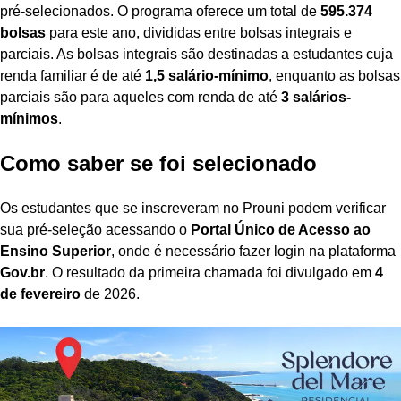
pré-selecionados. O programa oferece um total de
595.374
bolsas
para este ano, divididas entre bolsas integrais e
parciais. As bolsas integrais são destinadas a estudantes cuja
renda familiar é de até
1,5 salário-mínimo
, enquanto as bolsas
parciais são para aqueles com renda de até
3 salários-
mínimos
.
Como saber se foi selecionado
Os estudantes que se inscreveram no Prouni podem verificar
sua pré-seleção acessando o
Portal Único de Acesso ao
Ensino Superior
, onde é necessário fazer login na plataforma
Gov.br
. O resultado da primeira chamada foi divulgado em
4
de fevereiro
de 2026.