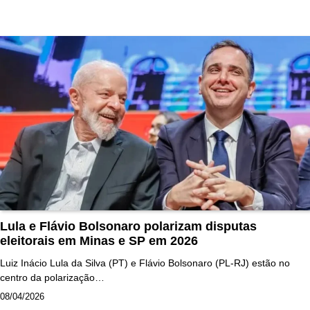
Lula e Flávio Bolsonaro polarizam disputas
eleitorais em Minas e SP em 2026
Luiz Inácio Lula da Silva (PT) e Flávio Bolsonaro (PL-RJ) estão no
centro da polarização…
08/04/2026