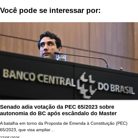
Post
Você pode se interessar por:
Senado adia votação da PEC 65/2023 sobre
autonomia do BC após escândalo do Master
A batalha em torno da Proposta de Emenda à Constituição (PEC)
65/2023, que visa ampliar…