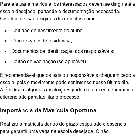
Para efetuar a matrícula, os interessados devem se dirigir até a
escola desejada, portando a documentação necessária.
Geralmente, são exigidos documentos como:
Certidão de nascimento do aluno;
Comprovante de residência;
Documentos de identificação dos responsáveis;
Cartão de vacinação (se aplicável).
É recomendável que os pais ou responsáveis cheguem cedo à
escola, pois o movimento pode ser intenso nesse último dia.
Além disso, algumas instituições podem oferecer atendimento
diferenciado para facilitar o processo.
Importância da Matrícula Oportuna
Realizar a matrícula dentro do prazo estipulado é essencial
para garantir uma vaga na escola desejada. O não