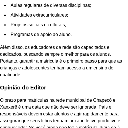
Aulas regulares de diversas disciplinas;
Atividades extracurriculares;
Projetos sociais e culturais;
Programas de apoio ao aluno.
Além disso, os educadores da rede são capacitados e
dedicados, buscando sempre o melhor para os alunos.
Portanto, garantir a matrícula é o primeiro passo para que as
crianças e adolescentes tenham acesso a um ensino de
qualidade.
Opinião do Editor
O prazo para matrículas na rede municipal de Chapecó e
Xanxerê é uma data que não deve ser ignorada. Pais e
responsáveis devem estar atentos e agir rapidamente para
assegurar que seus filhos tenham um ano letivo produtivo e
enriquecedor. Se você ainda não fez a matrícula, dirija-se à