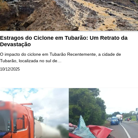
Estragos do Ciclone em Tubarão: Um Retrato da
Devastação
O impacto do ciclone em Tubarão Recentemente, a cidade de
Tubarão, localizada no sul de…
10/12/2025