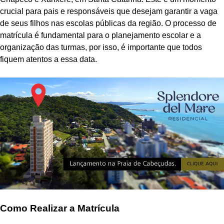
crucial para pais e responsáveis que desejam garantir a vaga
de seus filhos nas escolas públicas da região. O processo de
matrícula é fundamental para o planejamento escolar e a
organização das turmas, por isso, é importante que todos
fiquem atentos a essa data.
Como Realizar a Matrícula