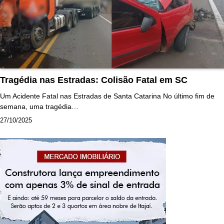
Tragédia nas Estradas: Colisão Fatal em SC
Um Acidente Fatal nas Estradas de Santa Catarina No último fim de
semana, uma tragédia…
27/10/2025