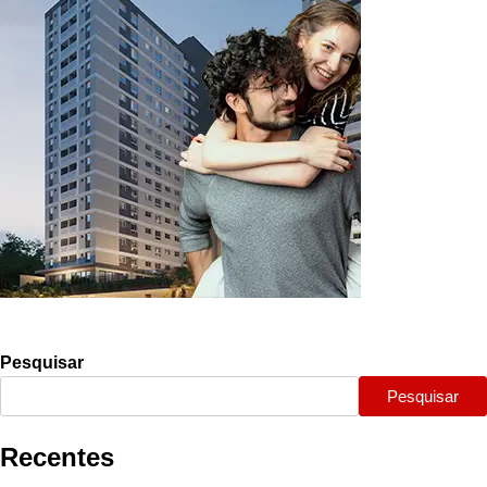
Pesquisar
Pesquisar
Recentes