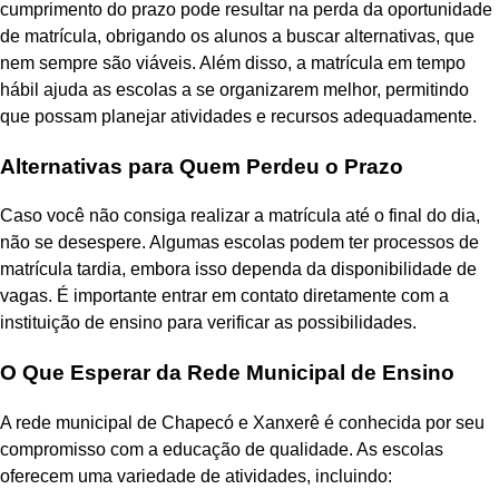
cumprimento do prazo pode resultar na perda da oportunidade
de matrícula, obrigando os alunos a buscar alternativas, que
nem sempre são viáveis. Além disso, a matrícula em tempo
hábil ajuda as escolas a se organizarem melhor, permitindo
que possam planejar atividades e recursos adequadamente.
Alternativas para Quem Perdeu o Prazo
Caso você não consiga realizar a matrícula até o final do dia,
não se desespere. Algumas escolas podem ter processos de
matrícula tardia, embora isso dependa da disponibilidade de
vagas. É importante entrar em contato diretamente com a
instituição de ensino para verificar as possibilidades.
O Que Esperar da Rede Municipal de Ensino
A rede municipal de Chapecó e Xanxerê é conhecida por seu
compromisso com a educação de qualidade. As escolas
oferecem uma variedade de atividades, incluindo: