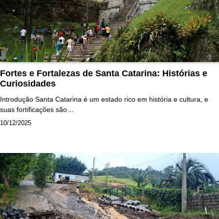
Fortes e Fortalezas de Santa Catarina: Histórias e
Curiosidades
Introdução Santa Catarina é um estado rico em história e cultura, e
suas fortificações são…
10/12/2025