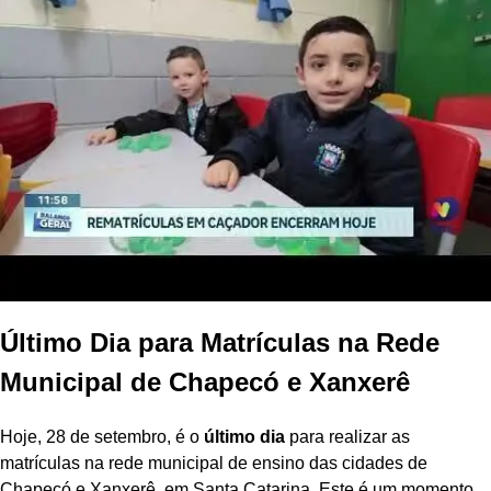
Último Dia para Matrículas na Rede
Municipal de Chapecó e Xanxerê
Hoje, 28 de setembro, é o
último dia
para realizar as
matrículas na rede municipal de ensino das cidades de
Chapecó e Xanxerê, em Santa Catarina. Este é um momento