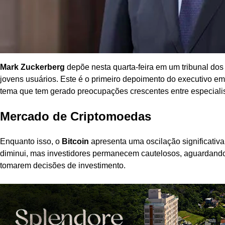
Mark Zuckerberg
depõe nesta quarta-feira em um tribunal do
jovens usuários. Este é o primeiro depoimento do executivo em
tema que tem gerado preocupações crescentes entre especialis
Mercado de Criptomoedas
Enquanto isso, o
Bitcoin
apresenta uma oscilação significativa
diminui, mas investidores permanecem cautelosos, aguardand
tomarem decisões de investimento.