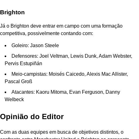
Brighton
Já o Brighton deve entrar em campo com uma formação
competitiva, possivelmente contando com:
Goleiro: Jason Steele
Defensores: Joel Veltman, Lewis Dunk, Adam Webster,
Pervis Estupiñán
Meio-campistas: Moisés Caicedo, Alexis Mac Allister,
Pascal Groß
Atacantes: Kaoru Mitoma, Evan Ferguson, Danny
Welbeck
Opinião do Editor
Com as duas equipes em busca de objetivos distintos, o