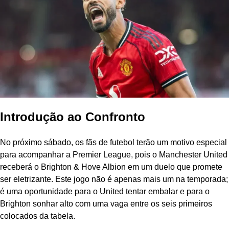
Introdução ao Confronto
No próximo sábado, os fãs de futebol terão um motivo especial
para acompanhar a Premier League, pois o Manchester United
receberá o Brighton & Hove Albion em um duelo que promete
ser eletrizante. Este jogo não é apenas mais um na temporada;
é uma oportunidade para o United tentar embalar e para o
Brighton sonhar alto com uma vaga entre os seis primeiros
colocados da tabela.