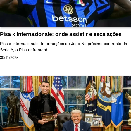
Pisa x Internazionale: onde assistir e escalações
Pisa x Internazionale: Informações do Jogo No próximo confronto da
Serie A, o Pisa enfrentará…
30/11/2025