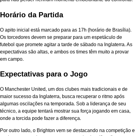
Horário da Partida
O apito inicial está marcado para as 17h (horário de Brasília).
Os torcedores devem se preparar para um espetáculo de
futebol que promete agitar a tarde de sábado na Inglaterra. As
expectativas são altas, e ambos os times têm muito a provar
em campo.
Expectativas para o Jogo
O Manchester United, um dos clubes mais tradicionais e de
maior sucesso da Inglaterra, busca recuperar o ritmo após
algumas oscilações na temporada. Sob a liderança de seu
técnico, a equipe tentará mostrar sua força jogando em casa,
onde a torcida pode fazer a diferença.
Por outro lado, o Brighton vem se destacando na competição e