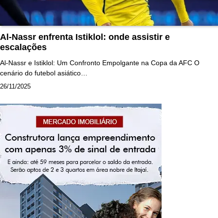
Al-Nassr enfrenta Istiklol: onde assistir e
escalações
Al-Nassr e Istiklol: Um Confronto Empolgante na Copa da AFC O
cenário do futebol asiático…
26/11/2025