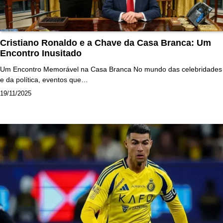
Cristiano Ronaldo e a Chave da Casa Branca: Um
Encontro Inusitado
Um Encontro Memorável na Casa Branca No mundo das celebridades
e da política, eventos que…
19/11/2025