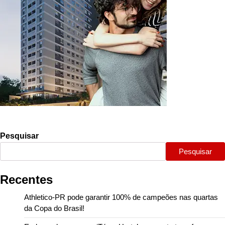
Pesquisar
Pesquisar
Recentes
Athletico-PR pode garantir 100% de campeões nas quartas
da Copa do Brasil!