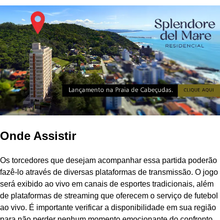
Onde Assistir
Os torcedores que desejam acompanhar essa partida poderão
fazê-lo através de diversas plataformas de transmissão. O jogo
será exibido ao vivo em canais de esportes tradicionais, além
de plataformas de streaming que oferecem o serviço de futebol
ao vivo. É importante verificar a disponibilidade em sua região
para não perder nenhum momento emocionante do confronto.