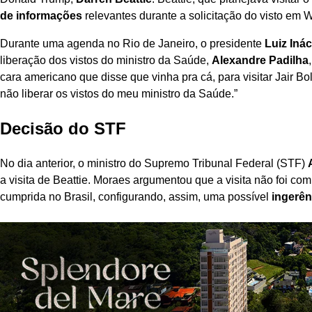
de informações
relevantes durante a solicitação do visto em 
Durante uma agenda no Rio de Janeiro, o presidente
Luiz Inác
liberação dos vistos do ministro da Saúde,
Alexandre Padilha
cara americano que disse que vinha pra cá, para visitar Jair Bols
não liberar os vistos do meu ministro da Saúde.”
Decisão do STF
No dia anterior, o ministro do Supremo Tribunal Federal (STF)
a visita de Beattie. Moraes argumentou que a visita não foi com
cumprida no Brasil, configurando, assim, uma possível
ingerên