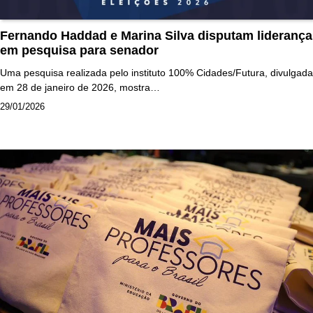
Fernando Haddad e Marina Silva disputam liderança
em pesquisa para senador
Uma pesquisa realizada pelo instituto 100% Cidades/Futura, divulgada
em 28 de janeiro de 2026, mostra…
29/01/2026