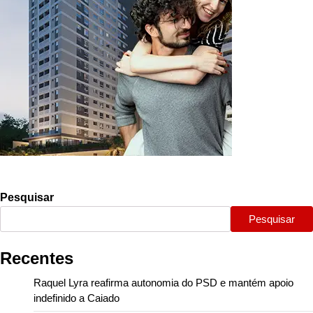
Pesquisar
Pesquisar
Recentes
Raquel Lyra reafirma autonomia do PSD e mantém apoio
indefinido a Caiado