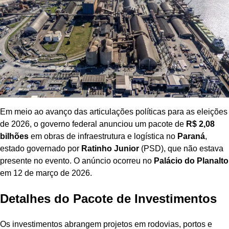
Em meio ao avanço das articulações políticas para as eleições
de 2026, o governo federal anunciou um pacote de
R$ 2,08
bilhões
em obras de infraestrutura e logística no
Paraná
,
estado governado por
Ratinho Junior
(PSD), que não estava
presente no evento. O anúncio ocorreu no
Palácio do Planalto
em 12 de março de 2026.
Detalhes do Pacote de Investimentos
Os investimentos abrangem projetos em rodovias, portos e