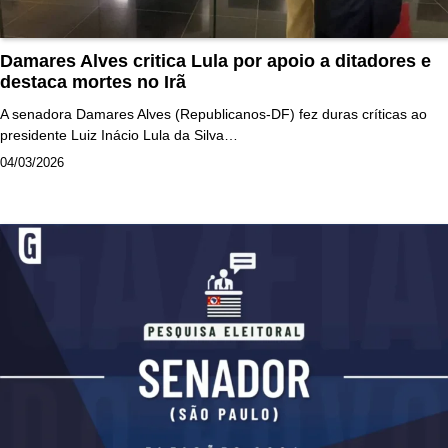
Damares Alves critica Lula por apoio a ditadores e
destaca mortes no Irã
A senadora Damares Alves (Republicanos-DF) fez duras críticas ao
presidente Luiz Inácio Lula da Silva…
04/03/2026