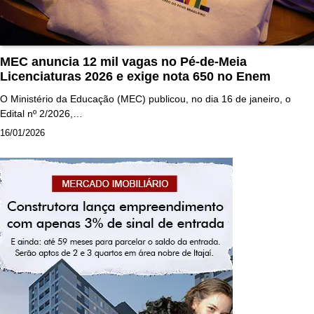
MEC anuncia 12 mil vagas no Pé-de-Meia
Licenciaturas 2026 e exige nota 650 no Enem
O Ministério da Educação (MEC) publicou, no dia 16 de janeiro, o
Edital nº 2/2026,…
16/01/2026