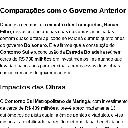
Comparações com o Governo Anterior
Durante a cerimônia, o
ministro dos Transportes
,
Renan
Filho
, destacou que apenas duas das obras anunciadas
somam quase o total aplicado no Paraná durante quatro anos
do governo
Bolsonaro
. Ele afirmou que a construção do
Contorno Sul
e a conclusão da
Estrada Boiadeira
reúnem
cerca de
R$ 730 milhões
em investimentos, insinuando que
levaria quatro anos para terminar apenas essas duas obras
com o montante do governo anterior.
Impactos das Obras
O
Contorno Sul Metropolitano de Maringá
, com investimento
de cerca de
R$ 409 milhões
, prevê aproximadamente 13
quilômetros de pista dupla, além de pontes e viadutos, e visa
melhorar a mobilidade na região metropolitana, beneficiando