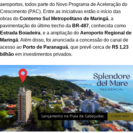
aeroportos, todos parte do Novo Programa de Aceleração do
Crescimento (PAC). Entre as iniciativas estão o início das
obras do
Contorno Sul Metropolitano de Maringá
, a
pavimentação do último trecho da
BR-487
, conhecida como
Estrada Boiadeira
, e a ampliação do
Aeroporto Regional de
Maringá
. Além disso, foi anunciada a concessão do canal de
acesso ao
Porto de Paranaguá
, que prevê cerca de
R$ 1,23
bilhão
em investimentos privados.