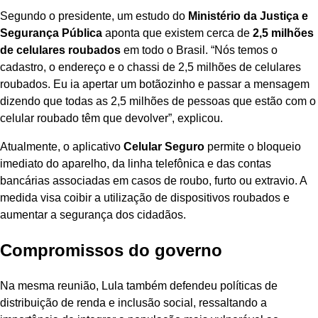
Segundo o presidente, um estudo do
Ministério da Justiça e
Segurança Pública
aponta que existem cerca de
2,5 milhões
de celulares roubados
em todo o Brasil. “Nós temos o
cadastro, o endereço e o chassi de 2,5 milhões de celulares
roubados. Eu ia apertar um botãozinho e passar a mensagem
dizendo que todas as 2,5 milhões de pessoas que estão com o
celular roubado têm que devolver”, explicou.
Atualmente, o aplicativo
Celular Seguro
permite o bloqueio
imediato do aparelho, da linha telefônica e das contas
bancárias associadas em casos de roubo, furto ou extravio. A
medida visa coibir a utilização de dispositivos roubados e
aumentar a segurança dos cidadãos.
Compromissos do governo
Na mesma reunião, Lula também defendeu políticas de
distribuição de renda e inclusão social, ressaltando a