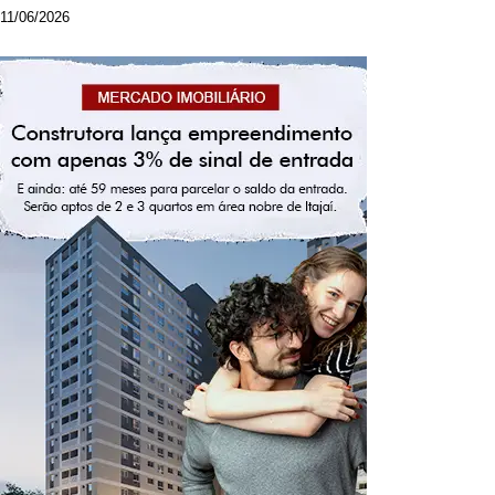
11/06/2026