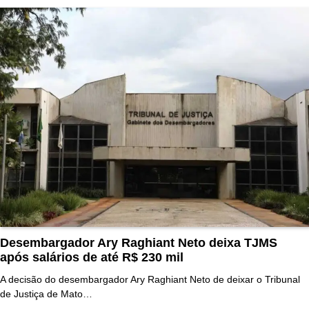
Desembargador Ary Raghiant Neto deixa TJMS
após salários de até R$ 230 mil
A decisão do desembargador Ary Raghiant Neto de deixar o Tribunal
de Justiça de Mato…