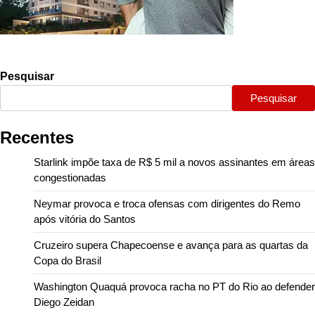
Pesquisar
Pesquisar
Recentes
Starlink impõe taxa de R$ 5 mil a novos assinantes em áreas
congestionadas
Neymar provoca e troca ofensas com dirigentes do Remo
após vitória do Santos
Cruzeiro supera Chapecoense e avança para as quartas da
Copa do Brasil
Washington Quaquá provoca racha no PT do Rio ao defender
Diego Zeidan