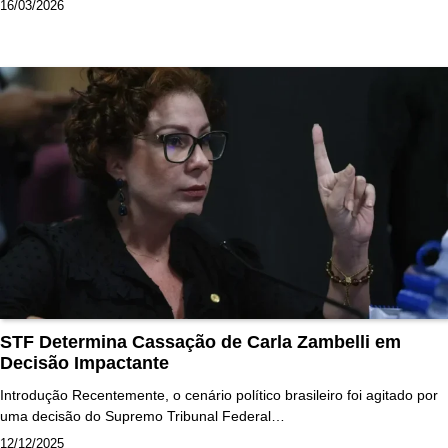
16/03/2026
STF Determina Cassação de Carla Zambelli em
Decisão Impactante
Introdução Recentemente, o cenário político brasileiro foi agitado por
uma decisão do Supremo Tribunal Federal…
12/12/2025