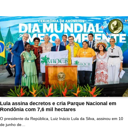
Lula assina decretos e cria Parque Nacional em
Rondônia com 7,6 mil hectares
O presidente da República, Luiz Inácio Lula da Silva, assinou em 10
de junho de…