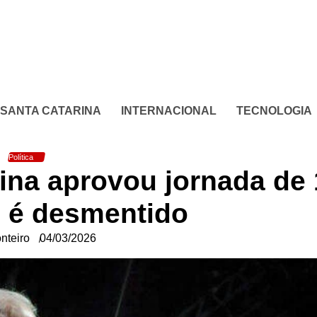
SANTA CATARINA
INTERNACIONAL
TECNOLOGIA
Política
tina aprovou jornada de
 é desmentido
nteiro
04/03/2026