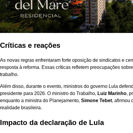
Críticas e reações
As novas regras enfrentaram forte oposição de sindicatos e cen
resposta à reforma. Essas críticas refletem preocupações sobre
trabalho.
Além disso, durante o evento, ministros do governo Lula defend
presidente para 2026. O ministro do Trabalho,
Luiz Marinho
, p
enquanto a ministra do Planejamento,
Simone Tebet
, afirmou
realidade brasileira.
Impacto da declaração de Lula