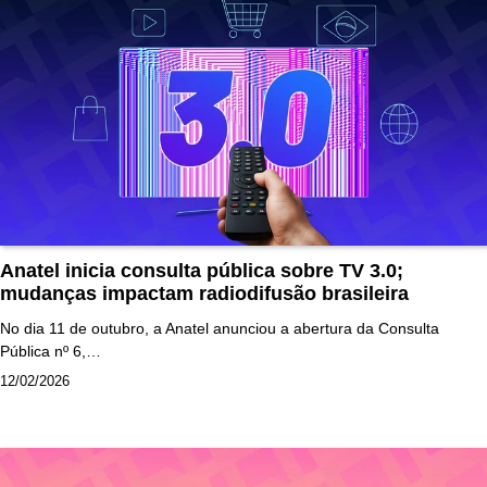
Anatel inicia consulta pública sobre TV 3.0;
mudanças impactam radiodifusão brasileira
No dia 11 de outubro, a Anatel anunciou a abertura da Consulta
Pública nº 6,…
12/02/2026