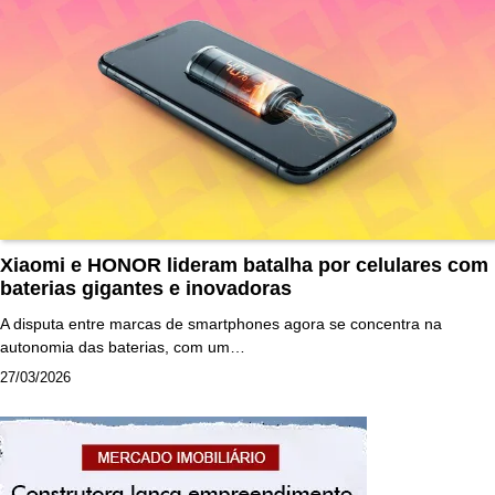
Xiaomi e HONOR lideram batalha por celulares com
baterias gigantes e inovadoras
A disputa entre marcas de smartphones agora se concentra na
autonomia das baterias, com um…
27/03/2026