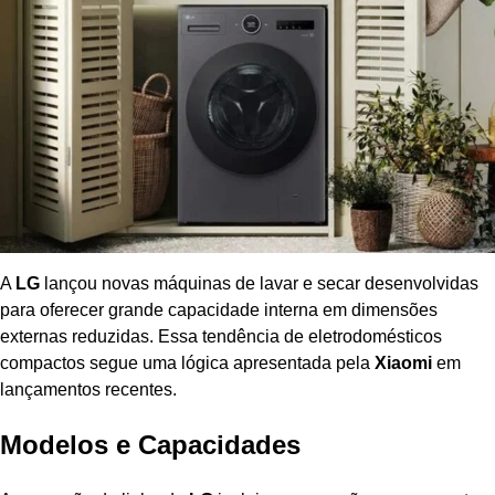
A
LG
lançou novas máquinas de lavar e secar desenvolvidas
para oferecer grande capacidade interna em dimensões
externas reduzidas. Essa tendência de eletrodomésticos
compactos segue uma lógica apresentada pela
Xiaomi
em
lançamentos recentes.
Modelos e Capacidades