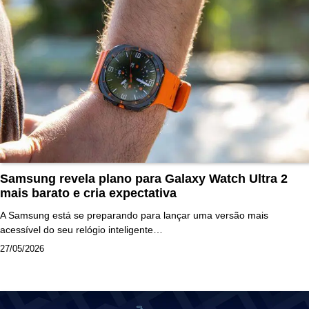
Samsung revela plano para Galaxy Watch Ultra 2
mais barato e cria expectativa
A Samsung está se preparando para lançar uma versão mais
acessível do seu relógio inteligente…
27/05/2026