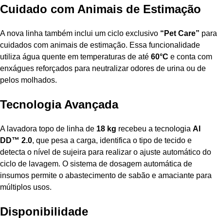
Cuidado com Animais de Estimação
A nova linha também inclui um ciclo exclusivo
“Pet Care”
para
cuidados com animais de estimação. Essa funcionalidade
utiliza água quente em temperaturas de até
60°C
e conta com
enxágues reforçados para neutralizar odores de urina ou de
pelos molhados.
Tecnologia Avançada
A lavadora topo de linha de
18 kg
recebeu a tecnologia
AI
DD™ 2.0
, que pesa a carga, identifica o tipo de tecido e
detecta o nível de sujeira para realizar o ajuste automático do
ciclo de lavagem. O sistema de dosagem automática de
insumos permite o abastecimento de sabão e amaciante para
múltiplos usos.
Disponibilidade