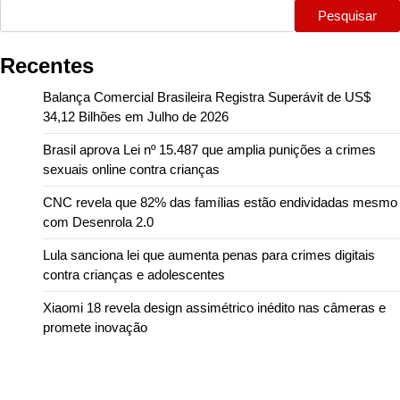
Pesquisar
Recentes
Balança Comercial Brasileira Registra Superávit de US$
34,12 Bilhões em Julho de 2026
Brasil aprova Lei nº 15.487 que amplia punições a crimes
sexuais online contra crianças
CNC revela que 82% das famílias estão endividadas mesmo
com Desenrola 2.0
Lula sanciona lei que aumenta penas para crimes digitais
contra crianças e adolescentes
Xiaomi 18 revela design assimétrico inédito nas câmeras e
promete inovação