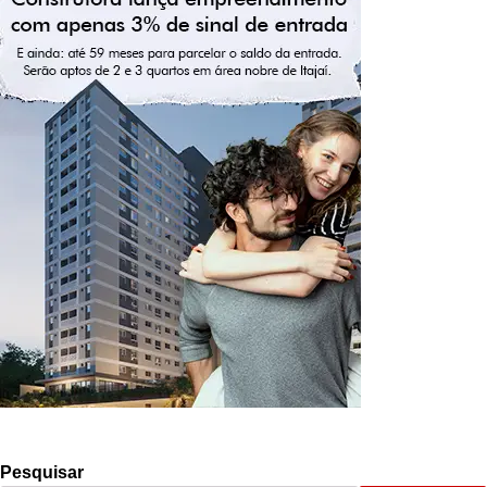
Pesquisar