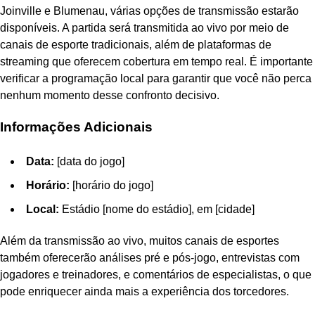
Joinville e Blumenau, várias opções de transmissão estarão
disponíveis. A partida será transmitida ao vivo por meio de
canais de esporte tradicionais, além de plataformas de
streaming que oferecem cobertura em tempo real. É importante
verificar a programação local para garantir que você não perca
nenhum momento desse confronto decisivo.
Informações Adicionais
Data:
[data do jogo]
Horário:
[horário do jogo]
Local:
Estádio [nome do estádio], em [cidade]
Além da transmissão ao vivo, muitos canais de esportes
também oferecerão análises pré e pós-jogo, entrevistas com
jogadores e treinadores, e comentários de especialistas, o que
pode enriquecer ainda mais a experiência dos torcedores.