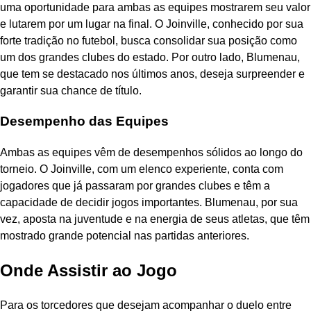
uma oportunidade para ambas as equipes mostrarem seu valor
e lutarem por um lugar na final. O Joinville, conhecido por sua
forte tradição no futebol, busca consolidar sua posição como
um dos grandes clubes do estado. Por outro lado, Blumenau,
que tem se destacado nos últimos anos, deseja surpreender e
garantir sua chance de título.
Desempenho das Equipes
Ambas as equipes vêm de desempenhos sólidos ao longo do
torneio. O Joinville, com um elenco experiente, conta com
jogadores que já passaram por grandes clubes e têm a
capacidade de decidir jogos importantes. Blumenau, por sua
vez, aposta na juventude e na energia de seus atletas, que têm
mostrado grande potencial nas partidas anteriores.
Onde Assistir ao Jogo
Para os torcedores que desejam acompanhar o duelo entre