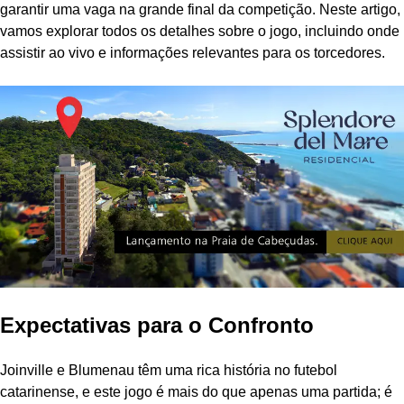
garantir uma vaga na grande final da competição. Neste artigo,
vamos explorar todos os detalhes sobre o jogo, incluindo onde
assistir ao vivo e informações relevantes para os torcedores.
Expectativas para o Confronto
Joinville e Blumenau têm uma rica história no futebol
catarinense, e este jogo é mais do que apenas uma partida; é