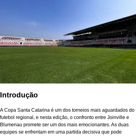
Introdução
A Copa Santa Catarina é um dos torneios mais aguardados do
futebol regional, e nesta edição, o confronto entre Joinville e
Blumenau promete ser um dos mais emocionantes. As duas
equipes se enfrentam em uma partida decisiva que pode