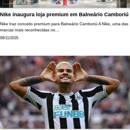
Nike inaugura loja premium em Balneário Camboriú
Nike traz conceito premium para Balneário Camboriú A Nike, uma das
marcas mais reconhecidas no…
08/11/2025