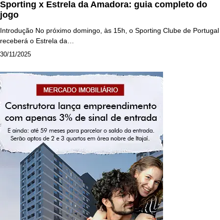
Sporting x Estrela da Amadora: guia completo do
jogo
Introdução No próximo domingo, às 15h, o Sporting Clube de Portugal
receberá o Estrela da…
30/11/2025