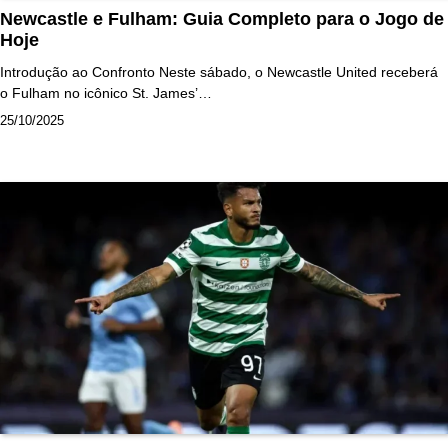
Newcastle e Fulham: Guia Completo para o Jogo de
Hoje
Introdução ao Confronto Neste sábado, o Newcastle United receberá
o Fulham no icônico St. James’…
25/10/2025