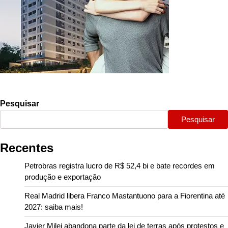
Pesquisar
Pesquisar
Recentes
Petrobras registra lucro de R$ 52,4 bi e bate recordes em
produção e exportação
Real Madrid libera Franco Mastantuono para a Fiorentina até
2027: saiba mais!
Javier Milei abandona parte da lei de terras após protestos e