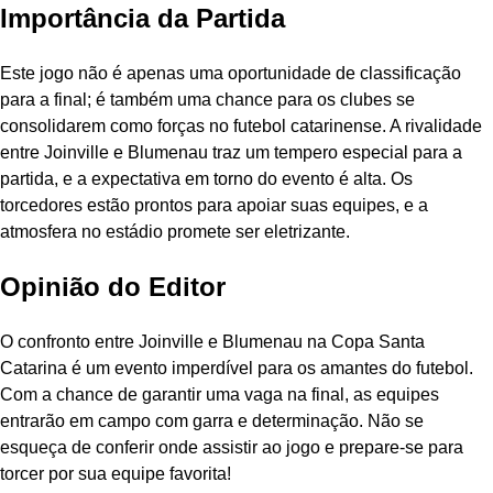
Importância da Partida
Este jogo não é apenas uma oportunidade de classificação
para a final; é também uma chance para os clubes se
consolidarem como forças no futebol catarinense. A rivalidade
entre Joinville e Blumenau traz um tempero especial para a
partida, e a expectativa em torno do evento é alta. Os
torcedores estão prontos para apoiar suas equipes, e a
atmosfera no estádio promete ser eletrizante.
Opinião do Editor
O confronto entre Joinville e Blumenau na Copa Santa
Catarina é um evento imperdível para os amantes do futebol.
Com a chance de garantir uma vaga na final, as equipes
entrarão em campo com garra e determinação. Não se
esqueça de conferir onde assistir ao jogo e prepare-se para
torcer por sua equipe favorita!