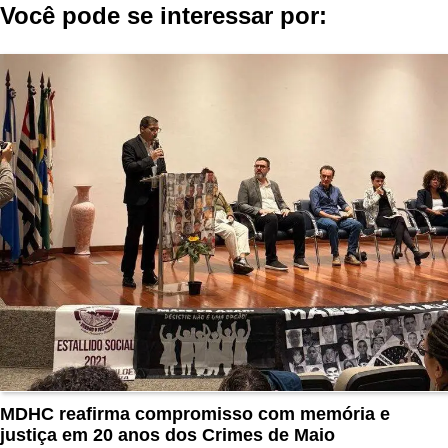
Você pode se interessar por:
MDHC reafirma compromisso com memória e
justiça em 20 anos dos Crimes de Maio