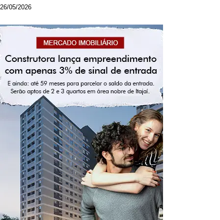
26/05/2026