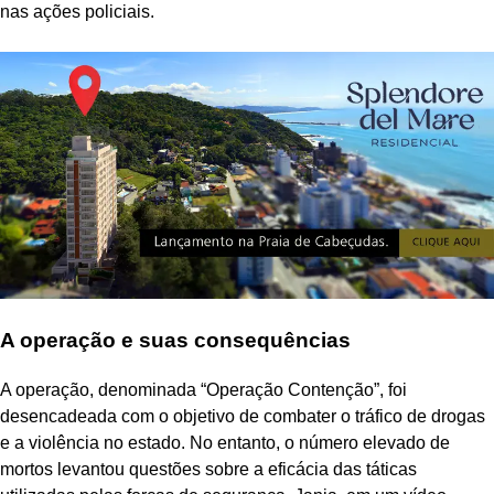
nas ações policiais.
A operação e suas consequências
A operação, denominada “Operação Contenção”, foi
desencadeada com o objetivo de combater o tráfico de drogas
e a violência no estado. No entanto, o número elevado de
mortos levantou questões sobre a eficácia das táticas