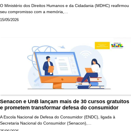
O Ministério dos Direitos Humanos e da Cidadania (MDHC) reafirmou
seu compromisso com a memória,…
15/05/2026
Senacon e UnB lançam mais de 30 cursos gratuitos
e prometem transformar defesa do consumidor
A Escola Nacional de Defesa do Consumidor (ENDC), ligada à
Secretaria Nacional do Consumidor (Senacon),…