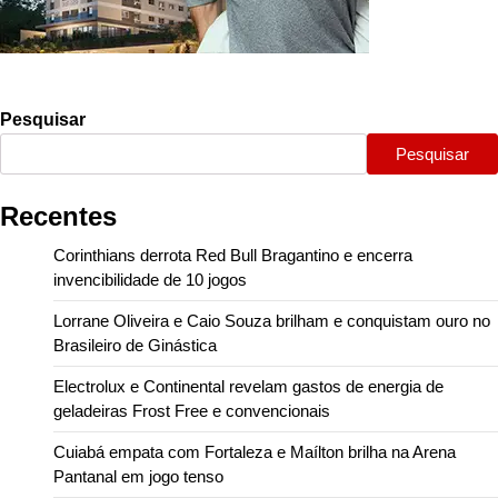
Pesquisar
Pesquisar
Recentes
Corinthians derrota Red Bull Bragantino e encerra
invencibilidade de 10 jogos
Lorrane Oliveira e Caio Souza brilham e conquistam ouro no
Brasileiro de Ginástica
Electrolux e Continental revelam gastos de energia de
geladeiras Frost Free e convencionais
Cuiabá empata com Fortaleza e Maílton brilha na Arena
Pantanal em jogo tenso