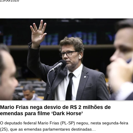
25/06/2026
Mario Frias nega desvio de R$ 2 milhões de
emendas para filme ‘Dark Horse’
O deputado federal Mario Frias (PL-SP) negou, nesta segunda-feira
(25), que as emendas parlamentares destinadas…