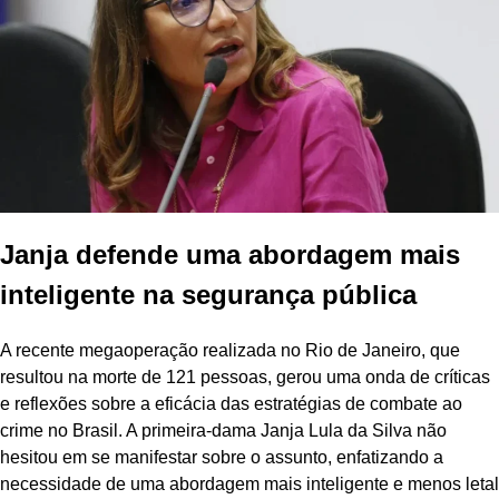
Janja defende uma abordagem mais
inteligente na segurança pública
A recente megaoperação realizada no Rio de Janeiro, que
resultou na morte de 121 pessoas, gerou uma onda de críticas
e reflexões sobre a eficácia das estratégias de combate ao
crime no Brasil. A primeira-dama Janja Lula da Silva não
hesitou em se manifestar sobre o assunto, enfatizando a
necessidade de uma abordagem mais inteligente e menos letal