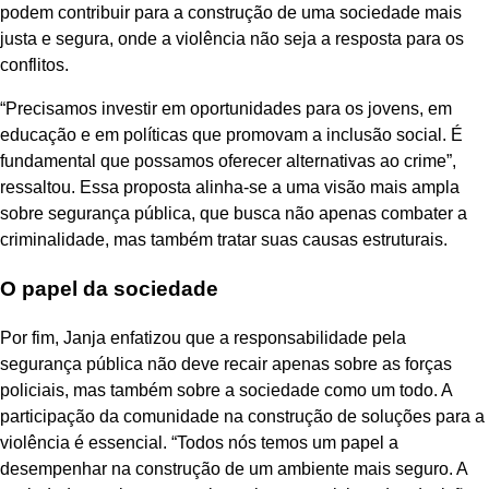
podem contribuir para a construção de uma sociedade mais
justa e segura, onde a violência não seja a resposta para os
conflitos.
“Precisamos investir em oportunidades para os jovens, em
educação e em políticas que promovam a inclusão social. É
fundamental que possamos oferecer alternativas ao crime”,
ressaltou. Essa proposta alinha-se a uma visão mais ampla
sobre segurança pública, que busca não apenas combater a
criminalidade, mas também tratar suas causas estruturais.
O papel da sociedade
Por fim, Janja enfatizou que a responsabilidade pela
segurança pública não deve recair apenas sobre as forças
policiais, mas também sobre a sociedade como um todo. A
participação da comunidade na construção de soluções para a
violência é essencial. “Todos nós temos um papel a
desempenhar na construção de um ambiente mais seguro. A