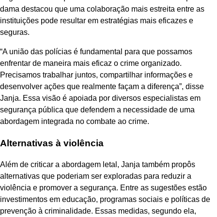
dama destacou que uma colaboração mais estreita entre as
instituições pode resultar em estratégias mais eficazes e
seguras.
“A união das polícias é fundamental para que possamos
enfrentar de maneira mais eficaz o crime organizado.
Precisamos trabalhar juntos, compartilhar informações e
desenvolver ações que realmente façam a diferença”, disse
Janja. Essa visão é apoiada por diversos especialistas em
segurança pública que defendem a necessidade de uma
abordagem integrada no combate ao crime.
Alternativas à violência
Além de criticar a abordagem letal, Janja também propôs
alternativas que poderiam ser exploradas para reduzir a
violência e promover a segurança. Entre as sugestões estão
investimentos em educação, programas sociais e políticas de
prevenção à criminalidade. Essas medidas, segundo ela,