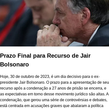
Prazo Final para Recurso de Jair
Bolsonaro
Hoje, 30 de outubro de 2023, é um dia decisivo para o ex-
presidente Jair Bolsonaro. O prazo para a apresentação de seu
recurso após a condenação a 27 anos de prisão se encerra, e
as expectativas em torno desse movimento jurídico são altas. A
condenação, que gerou uma série de controvérsias e debates,
está centrada em acusações graves que abalaram a política