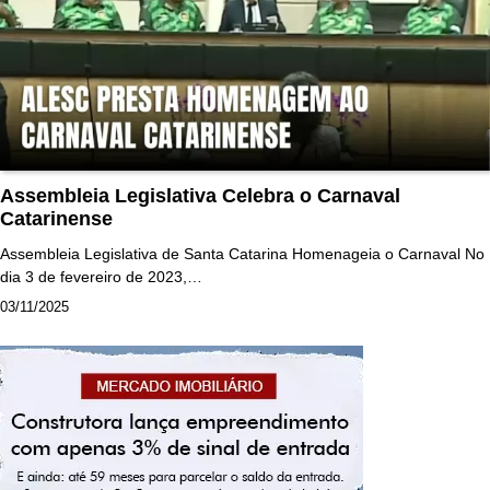
Assembleia Legislativa Celebra o Carnaval
Catarinense
Assembleia Legislativa de Santa Catarina Homenageia o Carnaval No
dia 3 de fevereiro de 2023,…
03/11/2025