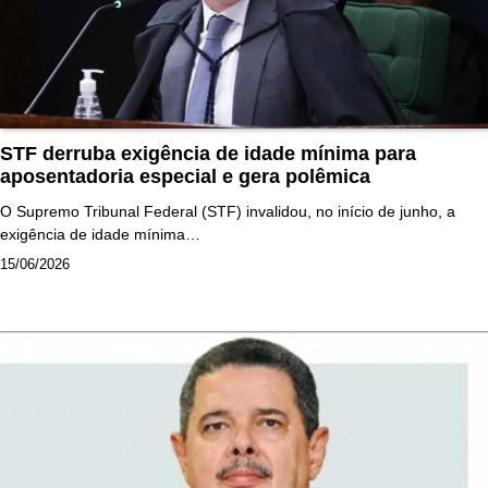
STF derruba exigência de idade mínima para
aposentadoria especial e gera polêmica
O Supremo Tribunal Federal (STF) invalidou, no início de junho, a
exigência de idade mínima…
15/06/2026