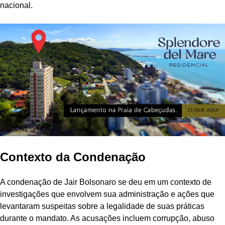
nacional.
Contexto da Condenação
A condenação de Jair Bolsonaro se deu em um contexto de
investigações que envolvem sua administração e ações que
levantaram suspeitas sobre a legalidade de suas práticas
durante o mandato. As acusações incluem corrupção, abuso