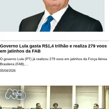
Governo Lula gasta R$1,4 trilhão e realiza 279 voos
em jatinhos da FAB
O governo Lula (PT) já realizou 279 voos em jatinhos da Força Aérea
Brasileira (FAB),…
05/04/2026