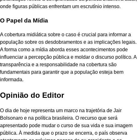
onde figuras públicas enfrentam um escrutínio intenso.
O Papel da Mídia
A cobertura midiática sobre o caso é crucial para informar a
população sobre os desdobramentos e as implicações legais.
A forma como a mídia aborda esses acontecimentos pode
influenciar a percepção pública e moldar o discurso político. A
transparência e a responsabilidade na cobertura são
fundamentais para garantir que a população esteja bem
informada.
Opinião do Editor
O dia de hoje representa um marco na trajetória de Jair
Bolsonaro e na política brasileira. O recurso que será
apresentado pode mudar o curso de sua vida e sua imagem
pública. À medida que o prazo se encerra, o país observa