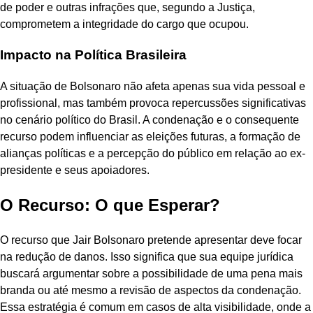
de poder e outras infrações que, segundo a Justiça,
comprometem a integridade do cargo que ocupou.
Impacto na Política Brasileira
A situação de Bolsonaro não afeta apenas sua vida pessoal e
profissional, mas também provoca repercussões significativas
no cenário político do Brasil. A condenação e o consequente
recurso podem influenciar as eleições futuras, a formação de
alianças políticas e a percepção do público em relação ao ex-
presidente e seus apoiadores.
O Recurso: O que Esperar?
O recurso que Jair Bolsonaro pretende apresentar deve focar
na redução de danos. Isso significa que sua equipe jurídica
buscará argumentar sobre a possibilidade de uma pena mais
branda ou até mesmo a revisão de aspectos da condenação.
Essa estratégia é comum em casos de alta visibilidade, onde a