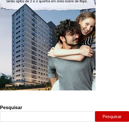
Pesquisar
Pesquisar