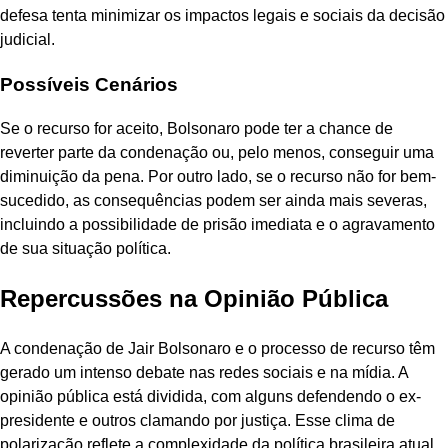
defesa tenta minimizar os impactos legais e sociais da decisão
judicial.
Possíveis Cenários
Se o recurso for aceito, Bolsonaro pode ter a chance de
reverter parte da condenação ou, pelo menos, conseguir uma
diminuição da pena. Por outro lado, se o recurso não for bem-
sucedido, as consequências podem ser ainda mais severas,
incluindo a possibilidade de prisão imediata e o agravamento
de sua situação política.
Repercussões na Opinião Pública
A condenação de Jair Bolsonaro e o processo de recurso têm
gerado um intenso debate nas redes sociais e na mídia. A
opinião pública está dividida, com alguns defendendo o ex-
presidente e outros clamando por justiça. Esse clima de
polarização reflete a complexidade da política brasileira atual,