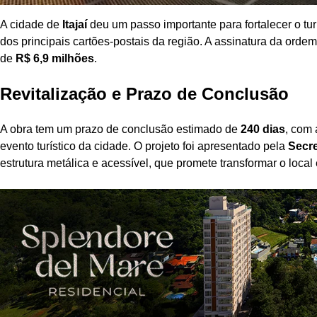
A cidade de
Itajaí
deu um passo importante para fortalecer o tur
dos principais cartões-postais da região. A assinatura da orde
de
R$ 6,9 milhões
.
Revitalização e Prazo de Conclusão
A obra tem um prazo de conclusão estimado de
240 dias
, com 
evento turístico da cidade. O projeto foi apresentado pela
Secre
estrutura metálica e acessível, que promete transformar o local 