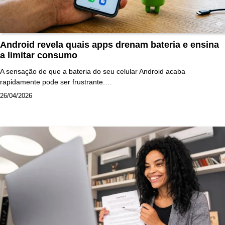
Android revela quais apps drenam bateria e ensina
a limitar consumo
A sensação de que a bateria do seu celular Android acaba
rapidamente pode ser frustrante.…
26/04/2026