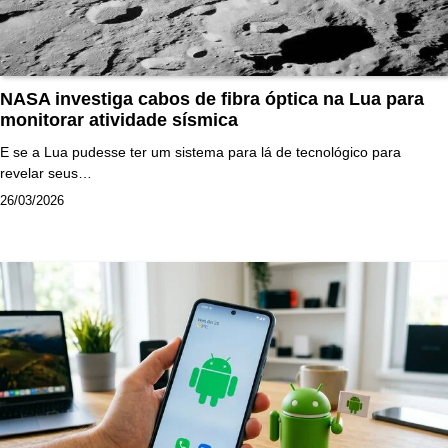
NASA investiga cabos de fibra óptica na Lua para
monitorar atividade sísmica
E se a Lua pudesse ter um sistema para lá de tecnológico para
revelar seus…
26/03/2026