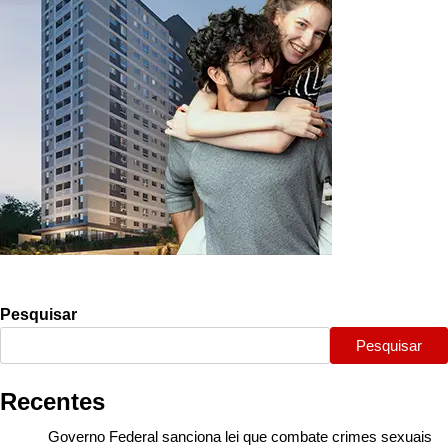
Pesquisar
Pesquisar
Recentes
Governo Federal sanciona lei que combate crimes sexuais