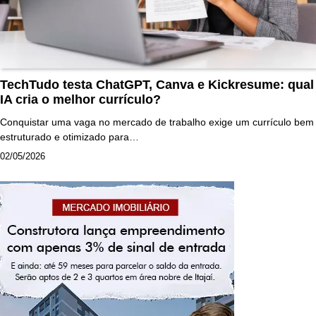
TechTudo testa ChatGPT, Canva e Kickresume: qual
IA cria o melhor currículo?
Conquistar uma vaga no mercado de trabalho exige um currículo bem
estruturado e otimizado para…
02/05/2026