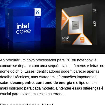
Ao procurar um novo processador para PC ou notebook, é
comum se deparar com uma sequência de números e letras no
nome do chip. Esses identificadores podem parecer apenas
detalhes técnicos, mas carregam informações importantes
sobre
desempenho
,
consumo de energia
e o tipo de uso
mais indicado para cada modelo. Entender essas diferenças é
crucial para evitar uma escolha errada.