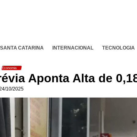
SANTA CATARINA
INTERNACIONAL
TECNOLOGIA
Economia
révia Aponta Alta de 0,
24/10/2025