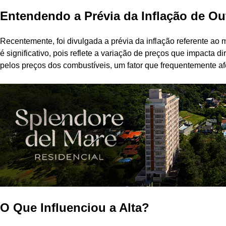
Entendendo a Prévia da Inflação de O
Recentemente, foi divulgada a prévia da inflação referente a
é significativo, pois reflete a variação de preços que impacta d
pelos preços dos combustíveis, um fator que frequentemente af
O Que Influenciou a Alta?