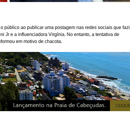
o público ao publicar uma postagem nas redes sociais que faz
 Jr e a influenciadora Virgínia. No entanto, a tentativa de
sformou em motivo de chacota.