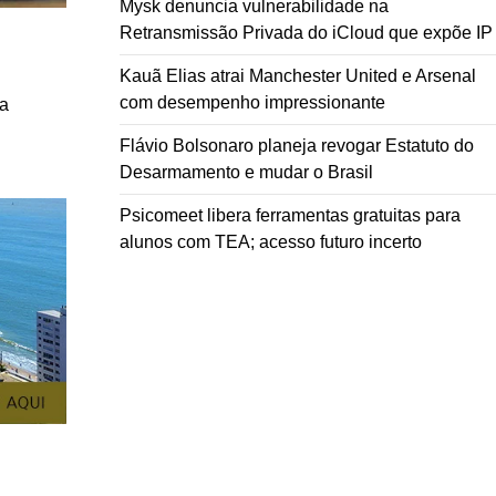
Mysk denuncia vulnerabilidade na
Retransmissão Privada do iCloud que expõe IP
Kauã Elias atrai Manchester United e Arsenal
com desempenho impressionante
ia
Flávio Bolsonaro planeja revogar Estatuto do
Desarmamento e mudar o Brasil
Psicomeet libera ferramentas gratuitas para
alunos com TEA; acesso futuro incerto