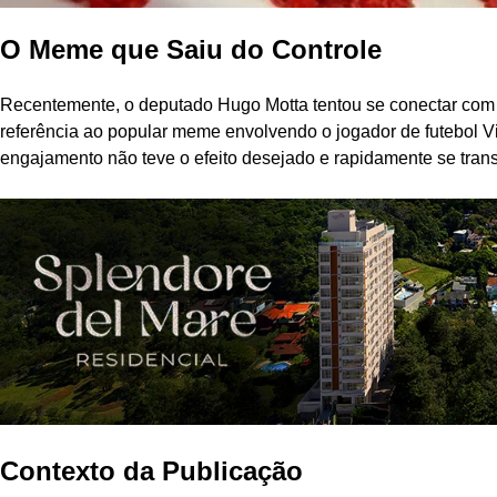
O Meme que Saiu do Controle
Recentemente, o deputado Hugo Motta tentou se conectar com 
referência ao popular meme envolvendo o jogador de futebol Vini
engajamento não teve o efeito desejado e rapidamente se tran
Contexto da Publicação