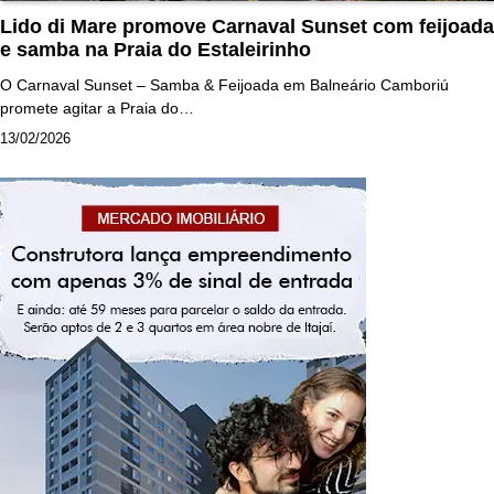
Lido di Mare promove Carnaval Sunset com feijoada
e samba na Praia do Estaleirinho
O Carnaval Sunset – Samba & Feijoada em Balneário Camboriú
promete agitar a Praia do…
13/02/2026