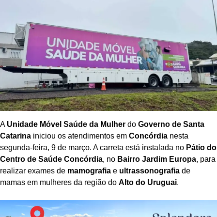
A
Unidade Móvel Saúde da Mulher
do
Governo de Santa
Catarina
iniciou os atendimentos em
Concórdia
nesta
segunda-feira, 9 de março. A carreta está instalada no
Pátio do
Centro de Saúde Concórdia
, no
Bairro Jardim Europa
, para
realizar exames de
mamografia
e
ultrassonografia
de
mamas em mulheres da região do
Alto do Uruguai
.