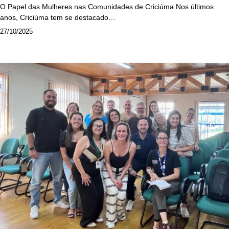
O Papel das Mulheres nas Comunidades de Criciúma Nos últimos
anos, Criciúma tem se destacado…
27/10/2025