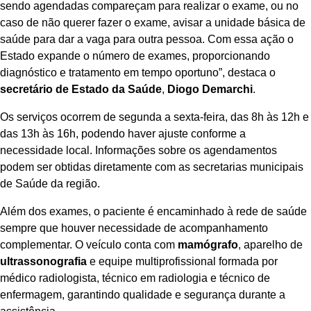
sendo agendadas compareçam para realizar o exame, ou no
caso de não querer fazer o exame, avisar a unidade básica de
saúde para dar a vaga para outra pessoa. Com essa ação o
Estado expande o número de exames, proporcionando
diagnóstico e tratamento em tempo oportuno”, destaca o
secretário de Estado da Saúde
,
Diogo Demarchi
.
Os serviços ocorrem de segunda a sexta-feira, das 8h às 12h e
das 13h às 16h, podendo haver ajuste conforme a
necessidade local. Informações sobre os agendamentos
podem ser obtidas diretamente com as secretarias municipais
de Saúde da região.
Além dos exames, o paciente é encaminhado à rede de saúde
sempre que houver necessidade de acompanhamento
complementar. O veículo conta com
mamógrafo
, aparelho de
ultrassonografia
e equipe multiprofissional formada por
médico radiologista, técnico em radiologia e técnico de
enfermagem, garantindo qualidade e segurança durante a