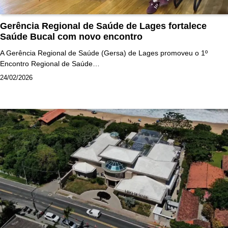
Gerência Regional de Saúde de Lages fortalece
Saúde Bucal com novo encontro
A Gerência Regional de Saúde (Gersa) de Lages promoveu o 1º
Encontro Regional de Saúde…
24/02/2026