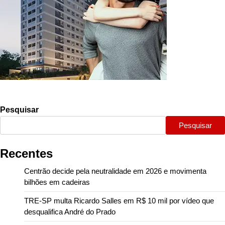
Pesquisar
Pesquisar
Recentes
Centrão decide pela neutralidade em 2026 e movimenta
bilhões em cadeiras
TRE-SP multa Ricardo Salles em R$ 10 mil por vídeo que
desqualifica André do Prado