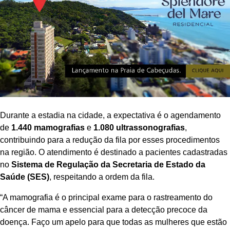
Durante a estadia na cidade, a expectativa é o agendamento
de
1.440 mamografias
e
1.080 ultrassonografias
,
contribuindo para a redução da fila por esses procedimentos
na região. O atendimento é destinado a pacientes cadastradas
no
Sistema de Regulação da Secretaria de Estado da
Saúde (SES)
, respeitando a ordem da fila.
“A mamografia é o principal exame para o rastreamento do
câncer de mama e essencial para a detecção precoce da
doença. Faço um apelo para que todas as mulheres que estão