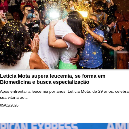
Letícia Mota supera leucemia, se forma em
Biomedicina e busca especialização
Após enfrentar a leucemia por anos, Letícia Mota, de 29 anos, celebra
sua vitória ao…
05/02/2026