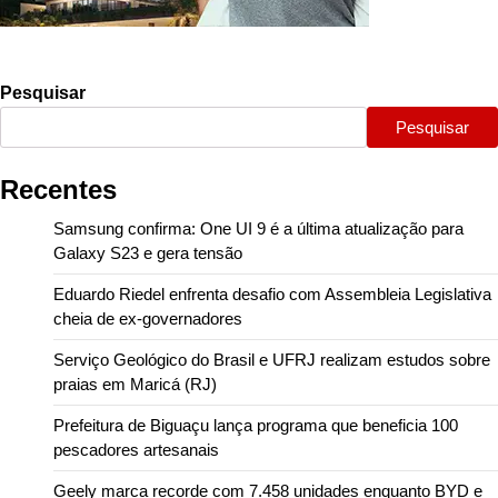
Pesquisar
Pesquisar
Recentes
Samsung confirma: One UI 9 é a última atualização para
Galaxy S23 e gera tensão
Eduardo Riedel enfrenta desafio com Assembleia Legislativa
cheia de ex-governadores
Serviço Geológico do Brasil e UFRJ realizam estudos sobre
praias em Maricá (RJ)
Prefeitura de Biguaçu lança programa que beneficia 100
pescadores artesanais
Geely marca recorde com 7.458 unidades enquanto BYD e