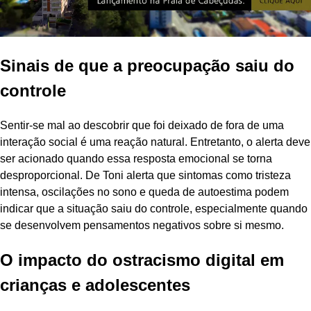
Sinais de que a preocupação saiu do
controle
Sentir-se mal ao descobrir que foi deixado de fora de uma
interação social é uma reação natural. Entretanto, o alerta deve
ser acionado quando essa resposta emocional se torna
desproporcional. De Toni alerta que sintomas como tristeza
intensa, oscilações no sono e queda de autoestima podem
indicar que a situação saiu do controle, especialmente quando
se desenvolvem pensamentos negativos sobre si mesmo.
O impacto do ostracismo digital em
crianças e adolescentes