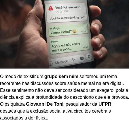
O medo de existir um
grupo sem mim
se tornou um tema
recorrente nas discussões sobre saúde mental na era digital.
Esse sentimento não deve ser considerado um exagero, pois a
ciência explica a profundidade do desconforto que ele provoca.
O psiquiatra
Giovanni De Toni
, pesquisador da
UFPR
,
destaca que a exclusão social ativa circuitos cerebrais
associados à dor física.