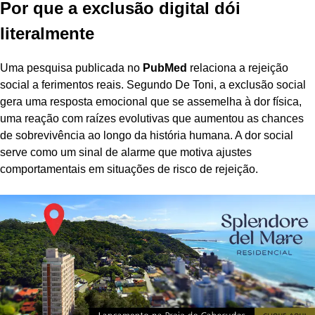
Por que a exclusão digital dói
literalmente
Uma pesquisa publicada no
PubMed
relaciona a rejeição
social a ferimentos reais. Segundo De Toni, a exclusão social
gera uma resposta emocional que se assemelha à dor física,
uma reação com raízes evolutivas que aumentou as chances
de sobrevivência ao longo da história humana. A dor social
serve como um sinal de alarme que motiva ajustes
comportamentais em situações de risco de rejeição.