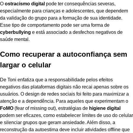
O
ostracismo digital
pode ter consequências severas,
especialmente para crianças e adolescentes, que dependem
da validação do grupo para a formação de sua identidade.
Esse tipo de comportamento pode ser uma forma de
cyberbullying
e está associado a desfechos negativos de
saúde mental.
Como recuperar a autoconfiança sem
largar o celular
De Toni enfatiza que a responsabilidade pelos efeitos
negativos das plataformas digitais não recai apenas sobre os
usuários. O design de redes sociais foi feito para maximizar a
atenção e a dependência. Para aqueles que experimentam o
FoMO
(fear of missing out), estratégias de
higiene digital
podem ser eficazes, como estabelecer limites de uso do celular
e silenciar grupos que geram ansiedade. Além disso, a
reconstrução da autoestima deve incluir atividades offline que