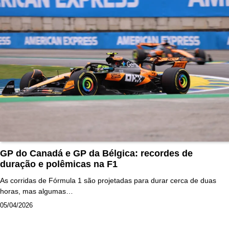
GP do Canadá e GP da Bélgica: recordes de
duração e polêmicas na F1
As corridas de Fórmula 1 são projetadas para durar cerca de duas
horas, mas algumas…
05/04/2026