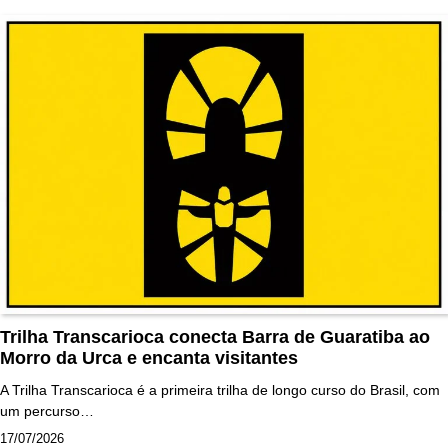
Trilha Transcarioca conecta Barra de Guaratiba ao
Morro da Urca e encanta visitantes
A Trilha Transcarioca é a primeira trilha de longo curso do Brasil, com
um percurso…
17/07/2026