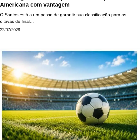
Americana com vantagem
O Santos está a um passo de garantir sua classificação para as
oitavas de final…
22/07/2026