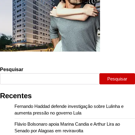
Pesquisar
Pesquisar
Recentes
Fernando Haddad defende investigação sobre Lulinha e
aumenta pressão no governo Lula
Flávio Bolsonaro apoia Marina Candia e Arthur Lira ao
Senado por Alagoas em reviravolta