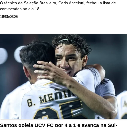
O técnico da Seleção Brasileira, Carlo Ancelotti, fechou a lista de
convocados no dia 18…
19/05/2026
Santos goleia UCV FC por 4 a 1 e avança na Sul-