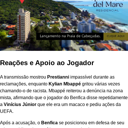
Reações e Apoio ao Jogador
A transmissão mostrou
Prestianni
impassível durante as
reclamações, enquanto
Kylian Mbappé
gritou várias vezes
chamando-o de racista. Mbappé reiterou a denúncia na zona
mista, afirmando que o jogador do Benfica disse repetidamente
a
Vinícius Júnior
que ele era um macaco e pediu ações da
UEFA.
Após a acusação, o
Benfica
se posicionou em defesa de seu