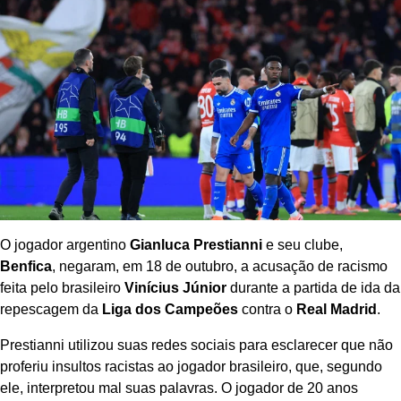
O jogador argentino
Gianluca Prestianni
e seu clube,
Benfica
, negaram, em 18 de outubro, a acusação de racismo
feita pelo brasileiro
Vinícius Júnior
durante a partida de ida da
repescagem da
Liga dos Campeões
contra o
Real Madrid
.
Prestianni utilizou suas redes sociais para esclarecer que não
proferiu insultos racistas ao jogador brasileiro, que, segundo
ele, interpretou mal suas palavras. O jogador de 20 anos