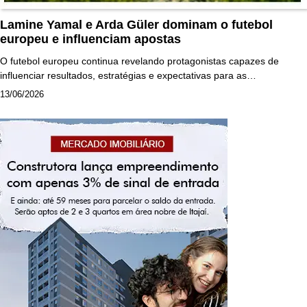
Lamine Yamal e Arda Güler dominam o futebol
europeu e influenciam apostas
O futebol europeu continua revelando protagonistas capazes de
influenciar resultados, estratégias e expectativas para as…
13/06/2026