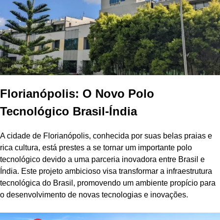
Florianópolis: O Novo Polo
Tecnológico Brasil-Índia
A cidade de Florianópolis, conhecida por suas belas praias e
rica cultura, está prestes a se tornar um importante polo
tecnológico devido a uma parceria inovadora entre Brasil e
Índia. Este projeto ambicioso visa transformar a infraestrutura
tecnológica do Brasil, promovendo um ambiente propício para
o desenvolvimento de novas tecnologias e inovações.