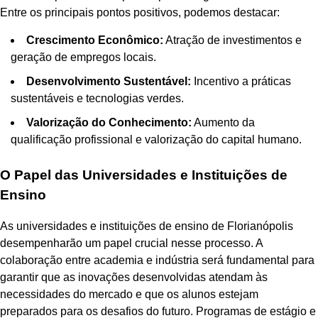
Entre os principais pontos positivos, podemos destacar:
Crescimento Econômico:
Atração de investimentos e
geração de empregos locais.
Desenvolvimento Sustentável:
Incentivo a práticas
sustentáveis e tecnologias verdes.
Valorização do Conhecimento:
Aumento da
qualificação profissional e valorização do capital humano.
O Papel das Universidades e Instituições de
Ensino
As universidades e instituições de ensino de Florianópolis
desempenharão um papel crucial nesse processo. A
colaboração entre academia e indústria será fundamental para
garantir que as inovações desenvolvidas atendam às
necessidades do mercado e que os alunos estejam
preparados para os desafios do futuro. Programas de estágio e