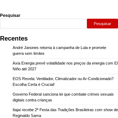
Pesquisar
Pesquisar
Recentes
André Janones retorna à campanha de Lula e promete
guerra sem limites
Axia Energia prevê volatilidade nos preços da energia com El
Niño até 2027
EOS Revela: Ventilador, Climatizador ou Ar-Condicionado?
Escolha Certa é Crucial!
Governo Federal sanciona lei que combate crimes sexuais
digitais contra crianças
Itajaí recebe 2ª Festa das Tradições Brasileiras com show de
Reginaldo Sama