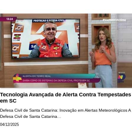
Tecnologia Avançada de Alerta Contra Tempestades
em SC
Defesa Civil de Santa Catarina: Inovação em Alertas Meteorológicos A
Defesa Civil de Santa Catarina…
04/12/2025