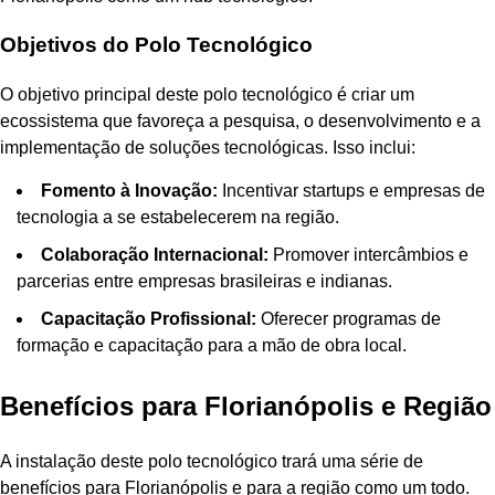
Objetivos do Polo Tecnológico
O objetivo principal deste polo tecnológico é criar um
ecossistema que favoreça a pesquisa, o desenvolvimento e a
implementação de soluções tecnológicas. Isso inclui:
Fomento à Inovação:
Incentivar startups e empresas de
tecnologia a se estabelecerem na região.
Colaboração Internacional:
Promover intercâmbios e
parcerias entre empresas brasileiras e indianas.
Capacitação Profissional:
Oferecer programas de
formação e capacitação para a mão de obra local.
Benefícios para Florianópolis e Região
A instalação deste polo tecnológico trará uma série de
benefícios para Florianópolis e para a região como um todo.