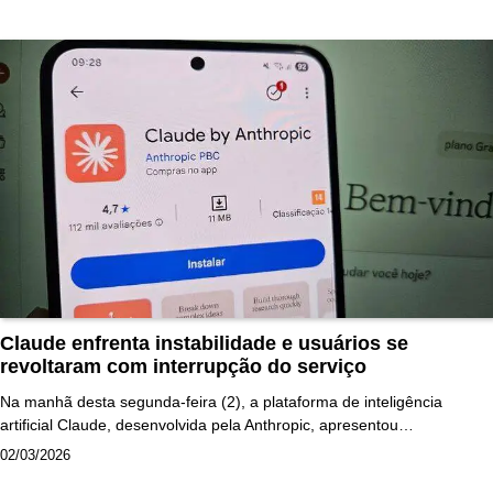
Claude enfrenta instabilidade e usuários se
revoltaram com interrupção do serviço
Na manhã desta segunda-feira (2), a plataforma de inteligência
artificial Claude, desenvolvida pela Anthropic, apresentou…
02/03/2026