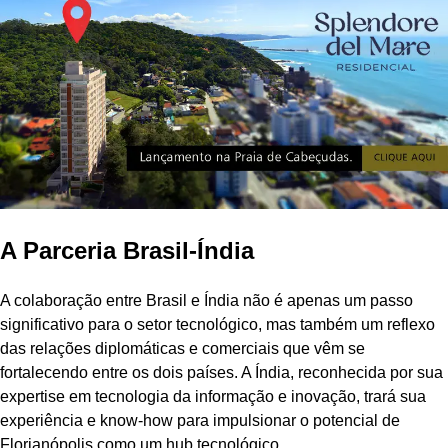
A Parceria Brasil-Índia
A colaboração entre Brasil e Índia não é apenas um passo
significativo para o setor tecnológico, mas também um reflexo
das relações diplomáticas e comerciais que vêm se
fortalecendo entre os dois países. A Índia, reconhecida por sua
expertise em tecnologia da informação e inovação, trará sua
experiência e know-how para impulsionar o potencial de
Florianópolis como um hub tecnológico.