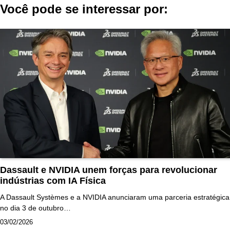
Você pode se interessar por:
Dassault e NVIDIA unem forças para revolucionar
indústrias com IA Física
A Dassault Systèmes e a NVIDIA anunciaram uma parceria estratégica
no dia 3 de outubro…
03/02/2026