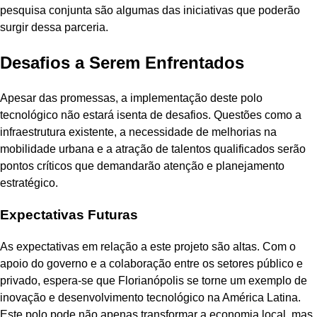
pesquisa conjunta são algumas das iniciativas que poderão
surgir dessa parceria.
Desafios a Serem Enfrentados
Apesar das promessas, a implementação deste polo
tecnológico não estará isenta de desafios. Questões como a
infraestrutura existente, a necessidade de melhorias na
mobilidade urbana e a atração de talentos qualificados serão
pontos críticos que demandarão atenção e planejamento
estratégico.
Expectativas Futuras
As expectativas em relação a este projeto são altas. Com o
apoio do governo e a colaboração entre os setores público e
privado, espera-se que Florianópolis se torne um exemplo de
inovação e desenvolvimento tecnológico na América Latina.
Este polo pode não apenas transformar a economia local, mas