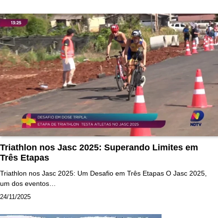
Triathlon nos Jasc 2025: Superando Limites em
Três Etapas
Triathlon nos Jasc 2025: Um Desafio em Três Etapas O Jasc 2025,
um dos eventos…
24/11/2025