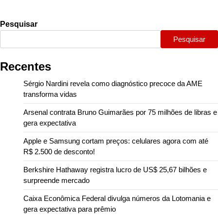
Pesquisar
Pesquisar
Recentes
Sérgio Nardini revela como diagnóstico precoce da AME
transforma vidas
Arsenal contrata Bruno Guimarães por 75 milhões de libras e
gera expectativa
Apple e Samsung cortam preços: celulares agora com até
R$ 2.500 de desconto!
Berkshire Hathaway registra lucro de US$ 25,67 bilhões e
surpreende mercado
Caixa Econômica Federal divulga números da Lotomania e
gera expectativa para prêmio