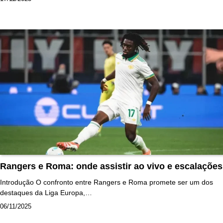
Rangers e Roma: onde assistir ao vivo e escalações
Introdução O confronto entre Rangers e Roma promete ser um dos
destaques da Liga Europa,…
06/11/2025