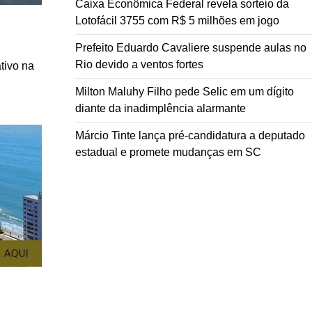
Caixa Econômica Federal revela sorteio da
Lotofácil 3755 com R$ 5 milhões em jogo
Prefeito Eduardo Cavaliere suspende aulas no
Rio devido a ventos fortes
tivo na
Milton Maluhy Filho pede Selic em um dígito
diante da inadimplência alarmante
Márcio Tinte lança pré-candidatura a deputado
estadual e promete mudanças em SC