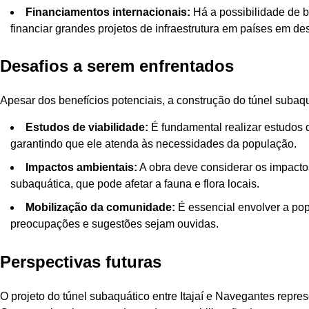
Financiamentos internacionais:
Há a possibilidade de b
financiar grandes projetos de infraestrutura em países em d
Desafios a serem enfrentados
Apesar dos benefícios potenciais, a construção do túnel subaqu
Estudos de viabilidade:
É fundamental realizar estudos de
garantindo que ele atenda às necessidades da população.
Impactos ambientais:
A obra deve considerar os impacto
subaquática, que pode afetar a fauna e flora locais.
Mobilização da comunidade:
É essencial envolver a pop
preocupações e sugestões sejam ouvidas.
Perspectivas futuras
O projeto do túnel subaquático entre Itajaí e Navegantes repre