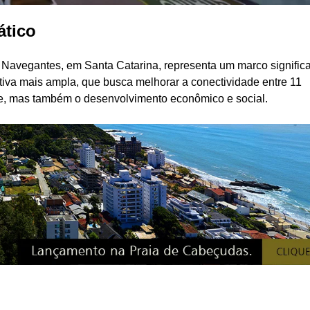
ático
 e Navegantes, em Santa Catarina, representa um marco significa
ativa mais ampla, que busca melhorar a conectividade entre 11
e, mas também o desenvolvimento econômico e social.