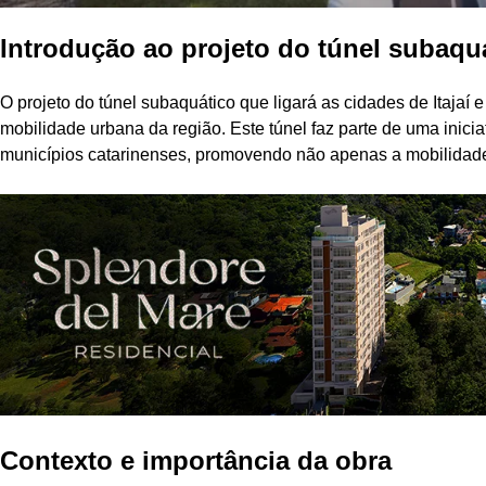
Introdução ao projeto do túnel subaqu
O projeto do túnel subaquático que ligará as cidades de Itajaí
mobilidade urbana da região. Este túnel faz parte de uma inici
municípios catarinenses, promovendo não apenas a mobilidad
Contexto e importância da obra