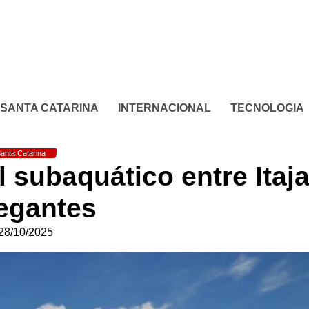
SANTA CATARINA
INTERNACIONAL
TECNOLOGIA
anta Catarina
 subaquático entre Itaja
egantes
28/10/2025