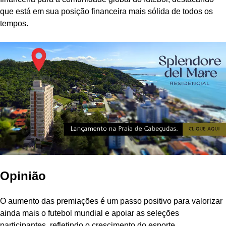
que está em sua posição financeira mais sólida de todos os
tempos.
Opinião
O aumento das premiações é um passo positivo para valorizar
ainda mais o futebol mundial e apoiar as seleções
participantes, refletindo o crescimento do esporte.