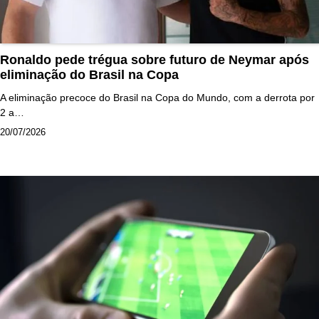
Ronaldo pede trégua sobre futuro de Neymar após
eliminação do Brasil na Copa
A eliminação precoce do Brasil na Copa do Mundo, com a derrota por
2 a…
20/07/2026