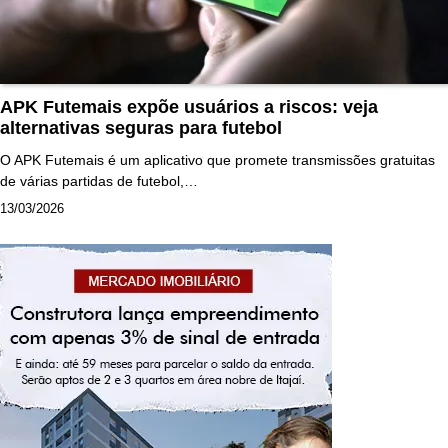
APK Futemais expõe usuários a riscos: veja
alternativas seguras para futebol
O APK Futemais é um aplicativo que promete transmissões gratuitas
de várias partidas de futebol,…
13/03/2026