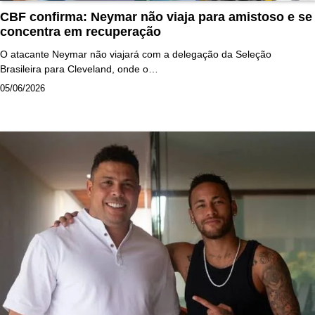
CBF confirma: Neymar não viaja para amistoso e se
concentra em recuperação
O atacante Neymar não viajará com a delegação da Seleção
Brasileira para Cleveland, onde o…
05/06/2026