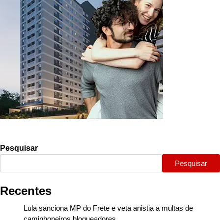
Pesquisar
Pesquisar
Recentes
Lula sanciona MP do Frete e veta anistia a multas de
caminhoneiros bloqueadores