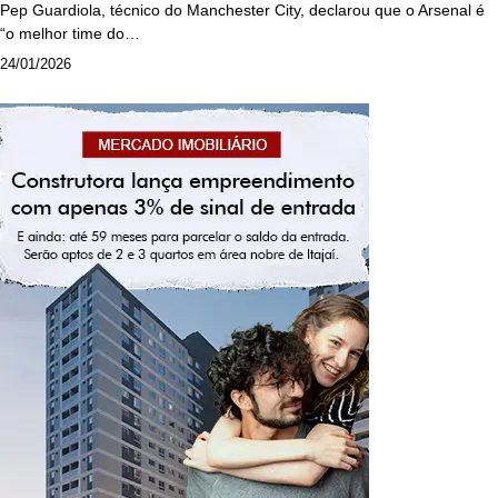
Pep Guardiola, técnico do Manchester City, declarou que o Arsenal é
“o melhor time do…
24/01/2026