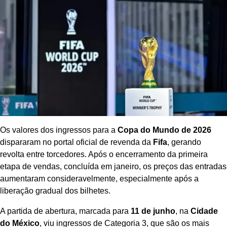
Os valores dos ingressos para a
Copa do Mundo de 2026
dispararam no portal oficial de revenda da
Fifa
, gerando
revolta entre torcedores. Após o encerramento da primeira
etapa de vendas, concluída em janeiro, os preços das entradas
aumentaram consideravelmente, especialmente após a
liberação gradual dos bilhetes.
A partida de abertura, marcada para
11 de junho
, na
Cidade
do México
, viu ingressos de Categoria 3, que são os mais