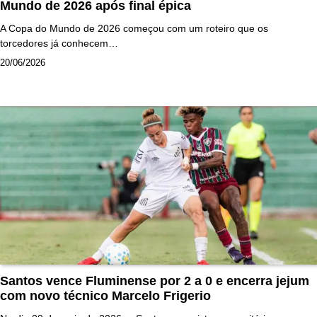
Mundo de 2026 após final épica
A Copa do Mundo de 2026 começou com um roteiro que os
torcedores já conhecem…
20/06/2026
Santos vence Fluminense por 2 a 0 e encerra jejum
com novo técnico Marcelo Frigerio