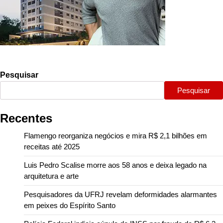
Pesquisar
Pesquisar
Recentes
Flamengo reorganiza negócios e mira R$ 2,1 bilhões em
receitas até 2025
Luis Pedro Scalise morre aos 58 anos e deixa legado na
arquitetura e arte
Pesquisadores da UFRJ revelam deformidades alarmantes
em peixes do Espírito Santo