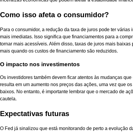
Como isso afeta o consumidor?
Para o consumidor, a redução da taxa de juros pode ter várias
mais imediatas. Isso significa que financiamentos para a com
tornar mais acessíveis. Além disso, taxas de juros mais baixa
mais quando os custos de financiamento são reduzidos.
O impacto nos investimentos
Os investidores também devem ficar atentos às mudanças que e
resulta em um aumento nos preços das ações, uma vez que os 
baixos. No entanto, é importante lembrar que o mercado de açõ
cautela.
Expectativas futuras
O Fed já sinalizou que está monitorando de perto a evolução 