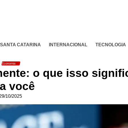
SANTA CATARINA
INTERNACIONAL
TECNOLOGIA
Economia
ente: o que isso signifi
a você
29/10/2025