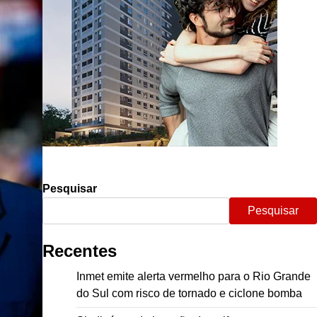
Pesquisar
Pesquisar
Recentes
Inmet emite alerta vermelho para o Rio Grande
do Sul com risco de tornado e ciclone bomba