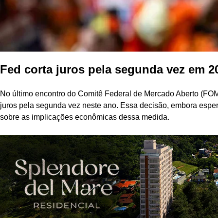
Fed corta juros pela segunda vez em 2
No último encontro do Comitê Federal de Mercado Aberto (FOMC
juros pela segunda vez neste ano. Essa decisão, embora esper
sobre as implicações econômicas dessa medida.