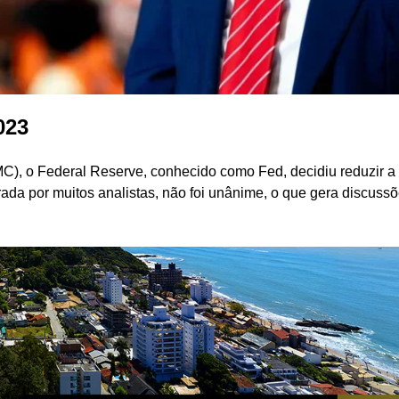
023
), o Federal Reserve, conhecido como Fed, decidiu reduzir a 
ada por muitos analistas, não foi unânime, o que gera discuss