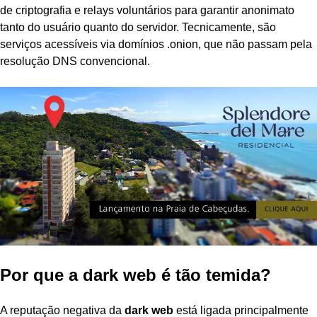
de criptografia e relays voluntários para garantir anonimato
tanto do usuário quanto do servidor. Tecnicamente, são
serviços acessíveis via domínios .onion, que não passam pela
resolução DNS convencional.
Por que a dark web é tão temida?
A reputação negativa da
dark web
está ligada principalmente