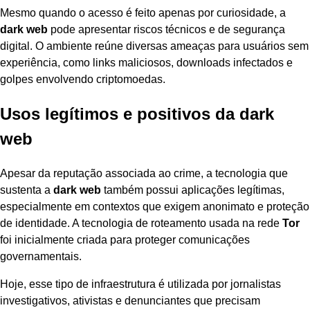
Mesmo quando o acesso é feito apenas por curiosidade, a
dark web
pode apresentar riscos técnicos e de segurança
digital. O ambiente reúne diversas ameaças para usuários sem
experiência, como links maliciosos, downloads infectados e
golpes envolvendo criptomoedas.
Usos legítimos e positivos da dark
web
Apesar da reputação associada ao crime, a tecnologia que
sustenta a
dark web
também possui aplicações legítimas,
especialmente em contextos que exigem anonimato e proteção
de identidade. A tecnologia de roteamento usada na rede
Tor
foi inicialmente criada para proteger comunicações
governamentais.
Hoje, esse tipo de infraestrutura é utilizada por jornalistas
investigativos, ativistas e denunciantes que precisam