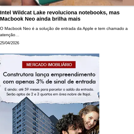
Intel Wildcat Lake revoluciona notebooks, mas
Macbook Neo ainda brilha mais
O Macbook Neo é a solução de entrada da Apple e tem chamado a
atenção…
25/04/2026