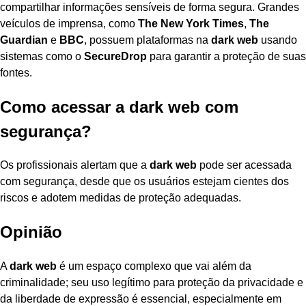
compartilhar informações sensíveis de forma segura. Grandes
veículos de imprensa, como
The New York Times
,
The
Guardian
e
BBC
, possuem plataformas na
dark web
usando
sistemas como o
SecureDrop
para garantir a proteção de suas
fontes.
Como acessar a dark web com
segurança?
Os profissionais alertam que a
dark web
pode ser acessada
com segurança, desde que os usuários estejam cientes dos
riscos e adotem medidas de proteção adequadas.
Opinião
A
dark web
é um espaço complexo que vai além da
criminalidade; seu uso legítimo para proteção da privacidade e
da liberdade de expressão é essencial, especialmente em