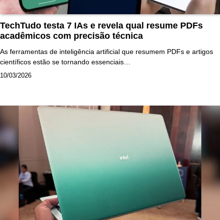
TechTudo testa 7 IAs e revela qual resume PDFs
acadêmicos com precisão técnica
As ferramentas de inteligência artificial que resumem PDFs e artigos
científicos estão se tornando essenciais…
10/03/2026