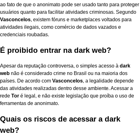
ao fato de que o anonimato pode ser usado tanto para proteger
usuários quanto para facilitar atividades criminosas. Segundo
Vasconcelos
, existem fóruns e marketplaces voltados para
atividades ilegais, como comércio de dados vazados e
credenciais roubadas.
É proibido entrar na dark web?
Apesar da reputação controversa, o simples acesso à
dark
web
não é considerado crime no Brasil ou na maioria dos
países. De acordo com
Vasconcelos
, a legalidade depende
das atividades realizadas dentro desse ambiente. Acessar a
rede
Tor
é legal, e não existe legislação que proíba o uso de
ferramentas de anonimato.
Quais os riscos de acessar a dark
web?