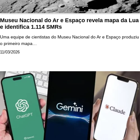
Museu Nacional do Ar e Espaço revela mapa da Lua
e identifica 1.114 SMRs
Uma equipe de cientistas do Museu Nacional do Ar e Espaço produziu
o primeiro mapa…
11/03/2026