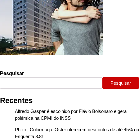
Pesquisar
Pesquisar
Recentes
Alfredo Gaspar é escolhido por Flávio Bolsonaro e gera
polêmica na CPMI do INSS
Philco, Colormaq e Oster oferecem descontos de até 45% no
Esquenta 8.8!