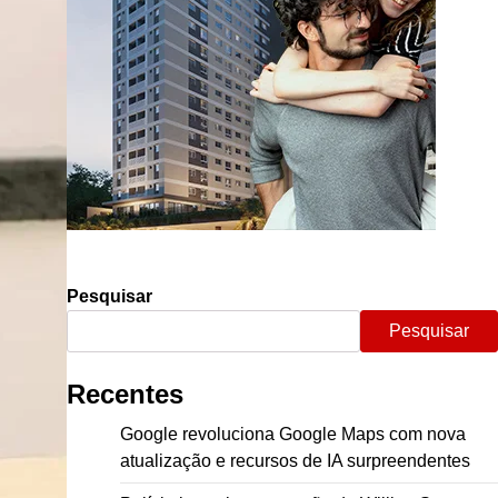
Pesquisar
Pesquisar
Recentes
Google revoluciona Google Maps com nova
atualização e recursos de IA surpreendentes