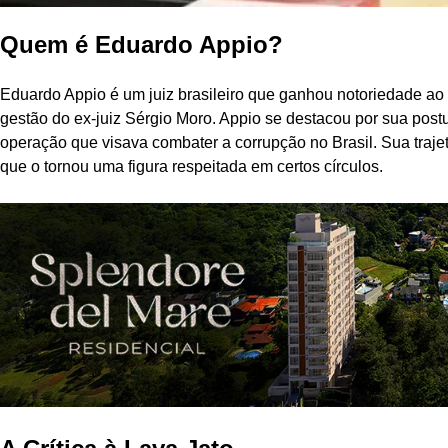
Quem é Eduardo Appio?
Eduardo Appio é um juiz brasileiro que ganhou notoriedade ao 
gestão do ex-juiz Sérgio Moro. Appio se destacou por sua post
operação que visava combater a corrupção no Brasil. Sua trajet
que o tornou uma figura respeitada em certos círculos.