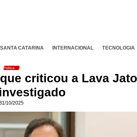
SANTA CATARINA
INTERNACIONAL
TECNOLOGIA
Política
que criticou a Lava Jato
 investigado
31/10/2025