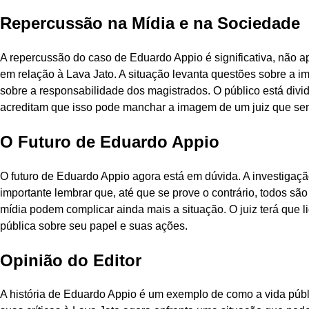
Repercussão na Mídia e na Sociedade
A repercussão do caso de Eduardo Appio é significativa, não a
em relação à Lava Jato. A situação levanta questões sobre a im
sobre a responsabilidade dos magistrados. O público está divi
acreditam que isso pode manchar a imagem de um juiz que semp
O Futuro de Eduardo Appio
O futuro de Eduardo Appio agora está em dúvida. A investigaçã
importante lembrar que, até que se prove o contrário, todos são
mídia podem complicar ainda mais a situação. O juiz terá que
pública sobre seu papel e suas ações.
Opinião do Editor
A história de Eduardo Appio é um exemplo de como a vida públ