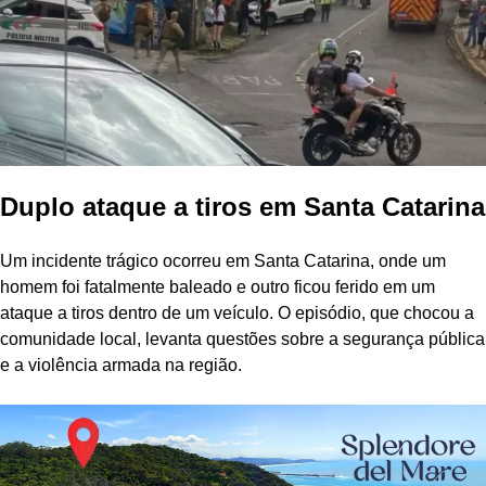
Duplo ataque a tiros em Santa Catarina
Um incidente trágico ocorreu em Santa Catarina, onde um
homem foi fatalmente baleado e outro ficou ferido em um
ataque a tiros dentro de um veículo. O episódio, que chocou a
comunidade local, levanta questões sobre a segurança pública
e a violência armada na região.