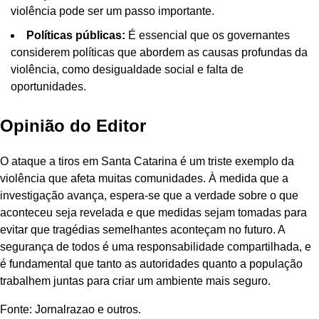
violência pode ser um passo importante.
Políticas públicas:
É essencial que os governantes
considerem políticas que abordem as causas profundas da
violência, como desigualdade social e falta de
oportunidades.
Opinião do Editor
O ataque a tiros em Santa Catarina é um triste exemplo da
violência que afeta muitas comunidades. À medida que a
investigação avança, espera-se que a verdade sobre o que
aconteceu seja revelada e que medidas sejam tomadas para
evitar que tragédias semelhantes aconteçam no futuro. A
segurança de todos é uma responsabilidade compartilhada, e
é fundamental que tanto as autoridades quanto a população
trabalhem juntas para criar um ambiente mais seguro.
Fonte: Jornalrazao e outros.