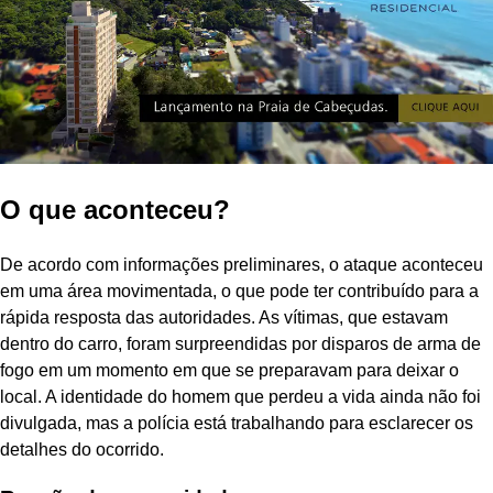
O que aconteceu?
De acordo com informações preliminares, o ataque aconteceu
em uma área movimentada, o que pode ter contribuído para a
rápida resposta das autoridades. As vítimas, que estavam
dentro do carro, foram surpreendidas por disparos de arma de
fogo em um momento em que se preparavam para deixar o
local. A identidade do homem que perdeu a vida ainda não foi
divulgada, mas a polícia está trabalhando para esclarecer os
detalhes do ocorrido.