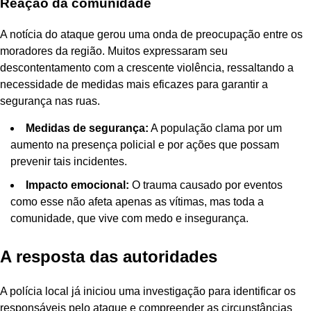
Reação da comunidade
A notícia do ataque gerou uma onda de preocupação entre os
moradores da região. Muitos expressaram seu
descontentamento com a crescente violência, ressaltando a
necessidade de medidas mais eficazes para garantir a
segurança nas ruas.
Medidas de segurança:
A população clama por um
aumento na presença policial e por ações que possam
prevenir tais incidentes.
Impacto emocional:
O trauma causado por eventos
como esse não afeta apenas as vítimas, mas toda a
comunidade, que vive com medo e insegurança.
A resposta das autoridades
A polícia local já iniciou uma investigação para identificar os
responsáveis pelo ataque e compreender as circunstâncias