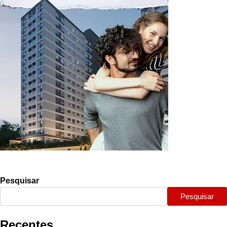
Pesquisar
Pesquisar
Recentes