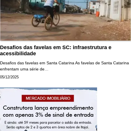
Desafios das favelas em SC: infraestrutura e
acessibilidade
Desafios das favelas em Santa Catarina As favelas de Santa Catarina
enfrentam uma série de…
05/12/2025