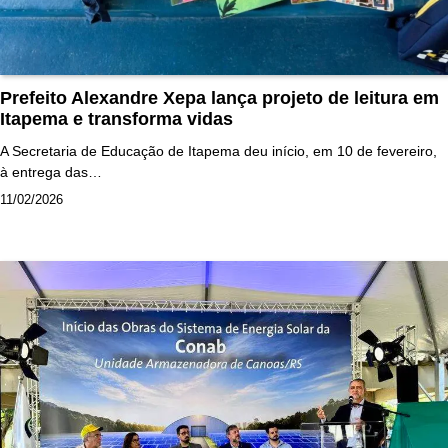
Prefeito Alexandre Xepa lança projeto de leitura em
Itapema e transforma vidas
A Secretaria de Educação de Itapema deu início, em 10 de fevereiro,
à entrega das…
11/02/2026