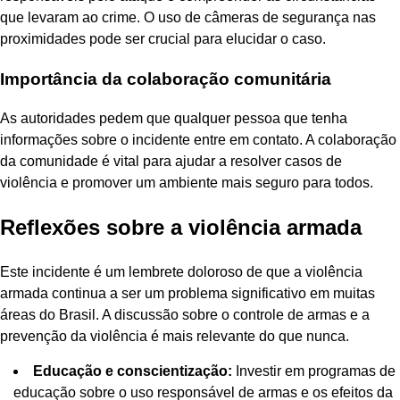
que levaram ao crime. O uso de câmeras de segurança nas
proximidades pode ser crucial para elucidar o caso.
Importância da colaboração comunitária
As autoridades pedem que qualquer pessoa que tenha
informações sobre o incidente entre em contato. A colaboração
da comunidade é vital para ajudar a resolver casos de
violência e promover um ambiente mais seguro para todos.
Reflexões sobre a violência armada
Este incidente é um lembrete doloroso de que a violência
armada continua a ser um problema significativo em muitas
áreas do Brasil. A discussão sobre o controle de armas e a
prevenção da violência é mais relevante do que nunca.
Educação e conscientização:
Investir em programas de
educação sobre o uso responsável de armas e os efeitos da