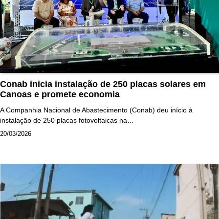
Conab inicia instalação de 250 placas solares em
Canoas e promete economia
A Companhia Nacional de Abastecimento (Conab) deu início à
instalação de 250 placas fotovoltaicas na…
20/03/2026