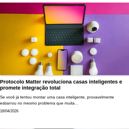
Protocolo Matter revoluciona casas inteligentes e
promete integração total
Se você já tentou montar uma casa inteligente, provavelmente
esbarrou no mesmo problema que muita…
18/04/2026