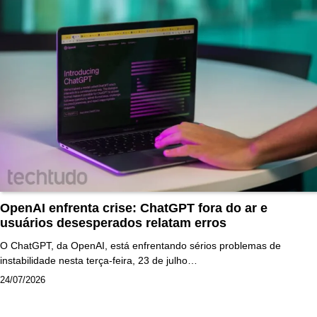
OpenAI enfrenta crise: ChatGPT fora do ar e
usuários desesperados relatam erros
O ChatGPT, da OpenAI, está enfrentando sérios problemas de
instabilidade nesta terça-feira, 23 de julho…
24/07/2026