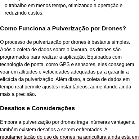
o trabalho em menos tempo, otimizando a operação e
reduzindo custos.
Como Funciona a Pulverização por Drones?
O processo de pulverização por drones é bastante simples.
Após a coleta de dados sobre a lavoura, os drones são
programados para realizar a aplicação. Equipados com
tecnologia de ponta, como GPS e sensores, eles conseguem
voar em altitudes e velocidades adequadas para garantir a
eficácia da pulverização. Além disso, a coleta de dados em
tempo real permite ajustes instantâneos, aumentando ainda
mais a precisão.
Desafios e Considerações
Embora a pulverização por drones traga inúmeras vantagens,
também existem desafios a serem enfrentados. A
regulamentação do uso de drones na agricultura ainda está em