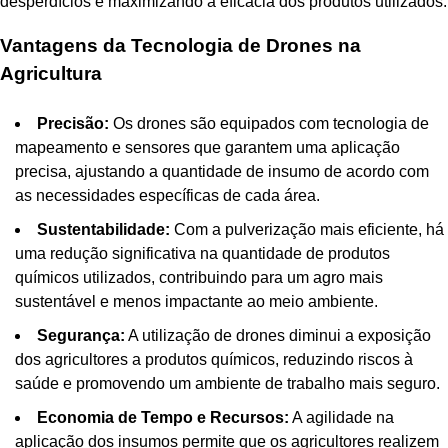
desperdícios e maximizando a eficácia dos produtos utilizados.
Vantagens da Tecnologia de Drones na
Agricultura
Precisão:
Os drones são equipados com tecnologia de
mapeamento e sensores que garantem uma aplicação
precisa, ajustando a quantidade de insumo de acordo com
as necessidades específicas de cada área.
Sustentabilidade:
Com a pulverização mais eficiente, há
uma redução significativa na quantidade de produtos
químicos utilizados, contribuindo para um agro mais
sustentável e menos impactante ao meio ambiente.
Segurança:
A utilização de drones diminui a exposição
dos agricultores a produtos químicos, reduzindo riscos à
saúde e promovendo um ambiente de trabalho mais seguro.
Economia de Tempo e Recursos:
A agilidade na
aplicação dos insumos permite que os agricultores realizem