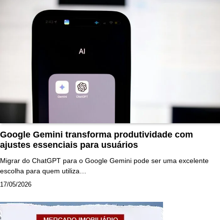
Google Gemini transforma produtividade com
ajustes essenciais para usuários
Migrar do ChatGPT para o Google Gemini pode ser uma excelente
escolha para quem utiliza…
17/05/2026