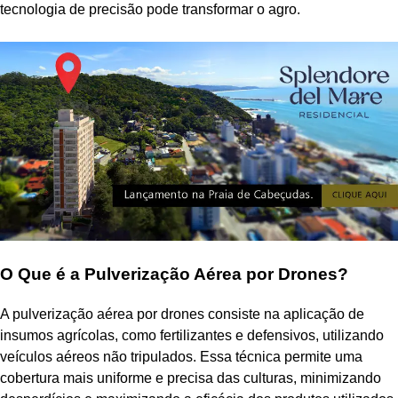
tecnologia de precisão pode transformar o agro.
O Que é a Pulverização Aérea por Drones?
A pulverização aérea por drones consiste na aplicação de
insumos agrícolas, como fertilizantes e defensivos, utilizando
veículos aéreos não tripulados. Essa técnica permite uma
cobertura mais uniforme e precisa das culturas, minimizando