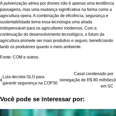
A pulverização aérea por drones não é apenas uma tendência
passageira, mas uma mudança significativa na forma como a
agricultura opera. A combinação de eficiência, segurança e
sustentabilidade torna essa tecnologia uma aliada
indispensável para os agricultores modernos. Com a
continuação do desenvolvimento tecnológico, o futuro da
agricultura promete ser mais produtivo e seguro, beneficiando
tanto os produtores quanto o meio ambiente.
Fonte: COM e outros.
Navegação
Casal condenado por
Lula decreta GLO para
sonegação de R$ 80 milhões
de
garantir segurança na COP30
em SC
Post
Você pode se interessar por: