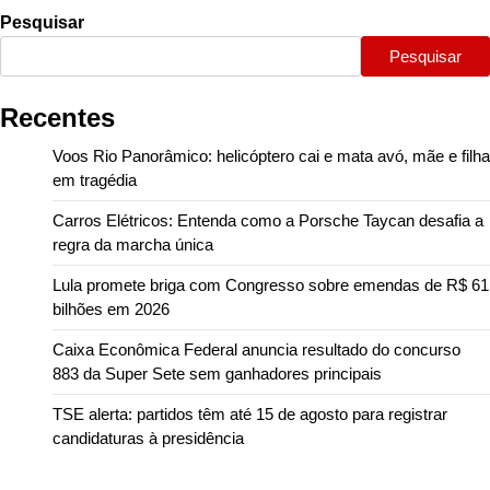
Pesquisar
Pesquisar
Recentes
Voos Rio Panorâmico: helicóptero cai e mata avó, mãe e filha
em tragédia
Carros Elétricos: Entenda como a Porsche Taycan desafia a
regra da marcha única
Lula promete briga com Congresso sobre emendas de R$ 61
bilhões em 2026
Caixa Econômica Federal anuncia resultado do concurso
883 da Super Sete sem ganhadores principais
TSE alerta: partidos têm até 15 de agosto para registrar
candidaturas à presidência