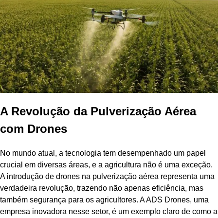
A Revolução da Pulverização Aérea
com Drones
No mundo atual, a tecnologia tem desempenhado um papel
crucial em diversas áreas, e a agricultura não é uma exceção.
A introdução de drones na pulverização aérea representa uma
verdadeira revolução, trazendo não apenas eficiência, mas
também segurança para os agricultores. A ADS Drones, uma
empresa inovadora nesse setor, é um exemplo claro de como a