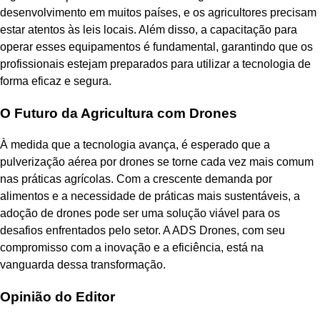
desenvolvimento em muitos países, e os agricultores precisam
estar atentos às leis locais. Além disso, a capacitação para
operar esses equipamentos é fundamental, garantindo que os
profissionais estejam preparados para utilizar a tecnologia de
forma eficaz e segura.
O Futuro da Agricultura com Drones
À medida que a tecnologia avança, é esperado que a
pulverização aérea por drones se torne cada vez mais comum
nas práticas agrícolas. Com a crescente demanda por
alimentos e a necessidade de práticas mais sustentáveis, a
adoção de drones pode ser uma solução viável para os
desafios enfrentados pelo setor. A ADS Drones, com seu
compromisso com a inovação e a eficiência, está na
vanguarda dessa transformação.
Opinião do Editor