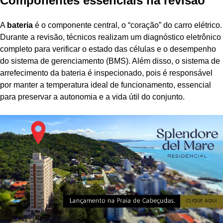
Componentes essenciais na revisão
A
bateria
é o componente central, o “coração” do carro elétrico.
Durante a revisão, técnicos realizam um diagnóstico eletrônico
completo para verificar o estado das células e o desempenho
do sistema de gerenciamento (BMS). Além disso, o sistema de
arrefecimento da bateria é inspecionado, pois é responsável
por manter a temperatura ideal de funcionamento, essencial
para preservar a autonomia e a vida útil do conjunto.