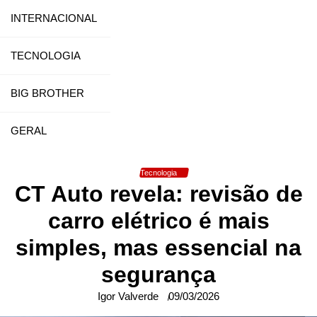
INTERNACIONAL
TECNOLOGIA
BIG BROTHER
GERAL
Tecnologia
CT Auto revela: revisão de
carro elétrico é mais
simples, mas essencial na
segurança
Igor Valverde
09/03/2026