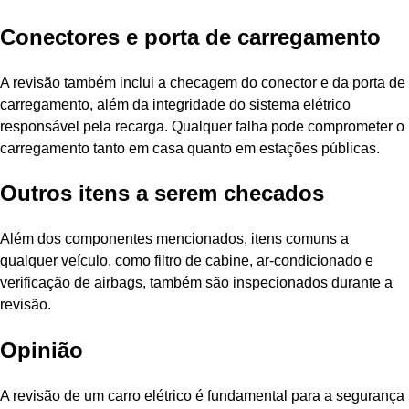
Conectores e porta de carregamento
A revisão também inclui a checagem do conector e da porta de
carregamento, além da integridade do sistema elétrico
responsável pela recarga. Qualquer falha pode comprometer o
carregamento tanto em casa quanto em estações públicas.
Outros itens a serem checados
Além dos componentes mencionados, itens comuns a
qualquer veículo, como filtro de cabine, ar-condicionado e
verificação de airbags, também são inspecionados durante a
revisão.
Opinião
A revisão de um carro elétrico é fundamental para a segurança