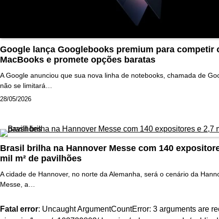
Google lança Googlebooks premium para competir
MacBooks e promete opções baratas
A Google anunciou que sua nova linha de notebooks, chamada de Go
não se limitará…
28/05/2026
Brasil brilha na Hannover Messe com 140 expositore
mil m² de pavilhões
A cidade de Hannover, no norte da Alemanha, será o cenário da Hann
Messe, a…
Fatal error
: Uncaught ArgumentCountError: 3 arguments are re