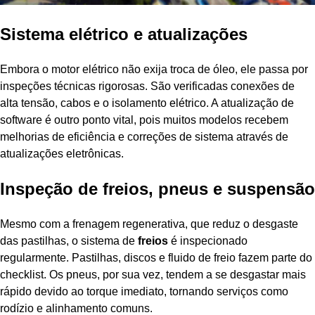
Sistema elétrico e atualizações
Embora o motor elétrico não exija troca de óleo, ele passa por
inspeções técnicas rigorosas. São verificadas conexões de
alta tensão, cabos e o isolamento elétrico. A atualização de
software é outro ponto vital, pois muitos modelos recebem
melhorias de eficiência e correções de sistema através de
atualizações eletrônicas.
Inspeção de freios, pneus e suspensão
Mesmo com a frenagem regenerativa, que reduz o desgaste
das pastilhas, o sistema de
freios
é inspecionado
regularmente. Pastilhas, discos e fluido de freio fazem parte do
checklist. Os pneus, por sua vez, tendem a se desgastar mais
rápido devido ao torque imediato, tornando serviços como
rodízio e alinhamento comuns.