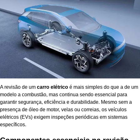
A revisão de um
carro elétrico
é mais simples do que a de um
modelo a combustão, mas continua sendo essencial para
garantir segurança, eficiência e durabilidade. Mesmo sem a
presença de óleo de motor, velas ou correias, os veículos
elétricos (EVs) exigem inspeções periódicas em sistemas
específicos.