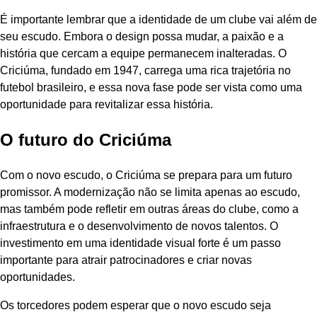
É importante lembrar que a identidade de um clube vai além de
seu escudo. Embora o design possa mudar, a paixão e a
história que cercam a equipe permanecem inalteradas. O
Criciúma, fundado em 1947, carrega uma rica trajetória no
futebol brasileiro, e essa nova fase pode ser vista como uma
oportunidade para revitalizar essa história.
O futuro do Criciúma
Com o novo escudo, o Criciúma se prepara para um futuro
promissor. A modernização não se limita apenas ao escudo,
mas também pode refletir em outras áreas do clube, como a
infraestrutura e o desenvolvimento de novos talentos. O
investimento em uma identidade visual forte é um passo
importante para atrair patrocinadores e criar novas
oportunidades.
Os torcedores podem esperar que o novo escudo seja