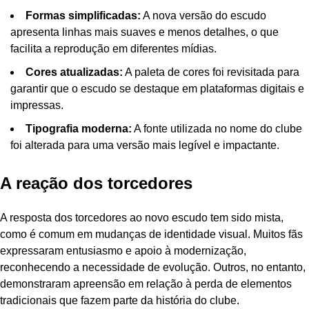
Formas simplificadas:
A nova versão do escudo
apresenta linhas mais suaves e menos detalhes, o que
facilita a reprodução em diferentes mídias.
Cores atualizadas:
A paleta de cores foi revisitada para
garantir que o escudo se destaque em plataformas digitais e
impressas.
Tipografia moderna:
A fonte utilizada no nome do clube
foi alterada para uma versão mais legível e impactante.
A reação dos torcedores
A resposta dos torcedores ao novo escudo tem sido mista,
como é comum em mudanças de identidade visual. Muitos fãs
expressaram entusiasmo e apoio à modernização,
reconhecendo a necessidade de evolução. Outros, no entanto,
demonstraram apreensão em relação à perda de elementos
tradicionais que fazem parte da história do clube.