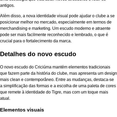
antigos.
Além disso, a nova identidade visual pode ajudar o clube a se
posicionar melhor no mercado, especialmente em termos de
merchandising e marketing. Um escudo moderno e atraente
pode ser mais facilmente reconhecido e lembrado, o que é
crucial para o fortalecimento da marca.
Detalhes do novo escudo
O novo escudo do Criciúma mantém elementos tradicionais
que fazem parte da história do clube, mas apresenta um design
mais clean e contemporâneo. Entre as mudanças, destaca-se
a simplificação das formas e a escolha de uma paleta de cores
que remete à identidade do Tigre, mas com um toque mais
atual.
Elementos visuais