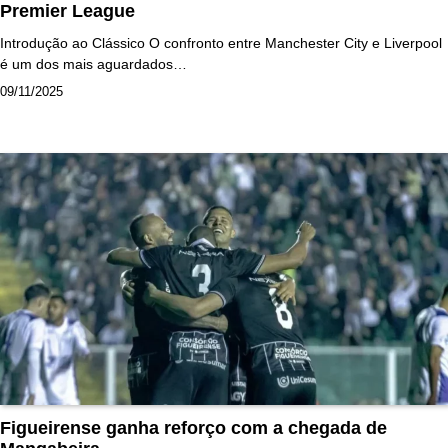
Premier League
Introdução ao Clássico O confronto entre Manchester City e Liverpool
é um dos mais aguardados…
09/11/2025
Figueirense ganha reforço com a chegada de