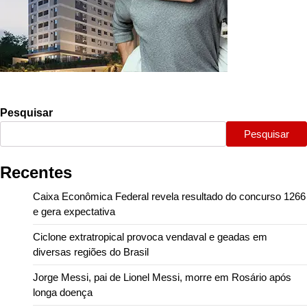
Pesquisar
Pesquisar
Recentes
Caixa Econômica Federal revela resultado do concurso 1266
e gera expectativa
Ciclone extratropical provoca vendaval e geadas em
diversas regiões do Brasil
Jorge Messi, pai de Lionel Messi, morre em Rosário após
longa doença