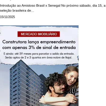
Introdução ao Amistoso Brasil x Senegal No próximo sábado, dia 15, a
seleção brasileira de…
15/11/2025