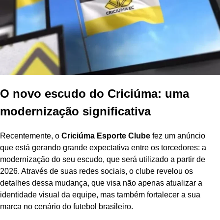
O novo escudo do Criciúma: uma
modernização significativa
Recentemente, o
Criciúma Esporte Clube
fez um anúncio
que está gerando grande expectativa entre os torcedores: a
modernização do seu escudo, que será utilizado a partir de
2026. Através de suas redes sociais, o clube revelou os
detalhes dessa mudança, que visa não apenas atualizar a
identidade visual da equipe, mas também fortalecer a sua
marca no cenário do futebol brasileiro.