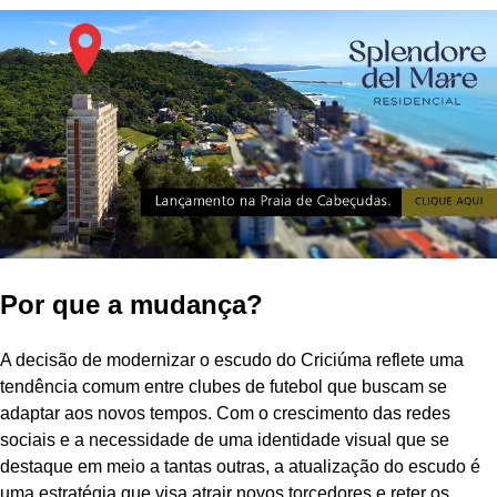
Por que a mudança?
A decisão de modernizar o escudo do Criciúma reflete uma
tendência comum entre clubes de futebol que buscam se
adaptar aos novos tempos. Com o crescimento das redes
sociais e a necessidade de uma identidade visual que se
destaque em meio a tantas outras, a atualização do escudo é
uma estratégia que visa atrair novos torcedores e reter os