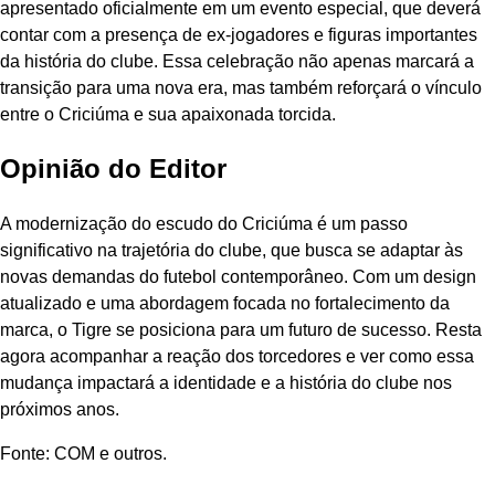
apresentado oficialmente em um evento especial, que deverá
contar com a presença de ex-jogadores e figuras importantes
da história do clube. Essa celebração não apenas marcará a
transição para uma nova era, mas também reforçará o vínculo
entre o Criciúma e sua apaixonada torcida.
Opinião do Editor
A modernização do escudo do Criciúma é um passo
significativo na trajetória do clube, que busca se adaptar às
novas demandas do futebol contemporâneo. Com um design
atualizado e uma abordagem focada no fortalecimento da
marca, o Tigre se posiciona para um futuro de sucesso. Resta
agora acompanhar a reação dos torcedores e ver como essa
mudança impactará a identidade e a história do clube nos
próximos anos.
Fonte: COM e outros.