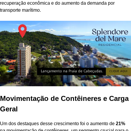
recuperação econômica e do aumento da demanda por
transporte marítimo.
Movimentação de Contêineres e Carga
Geral
Um dos destaques desse crescimento foi o aumento de
21%
na movimentação de contêineres, um segmento crucial para o