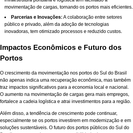
movimentação de cargas, tornando os portos mais eficientes.
Parcerias e Inovações:
A colaboração entre setores
público e privado, além da adoção de tecnologias
inovadoras, tem otimizado processos e reduzido custos.
Impactos Econômicos e Futuro dos
Portos
O crescimento da movimentação nos portos do Sul do Brasil
não apenas indica uma recuperação econômica, mas também
traz impactos significativos para a economia local e nacional.
O aumento na movimentação de cargas gera mais empregos,
fortalece a cadeia logística e atrai investimentos para a região.
Além disso, a tendência de crescimento pode continuar,
especialmente se os portos investirem em modernização e em
soluções sustentáveis. O futuro dos portos públicos do Sul do