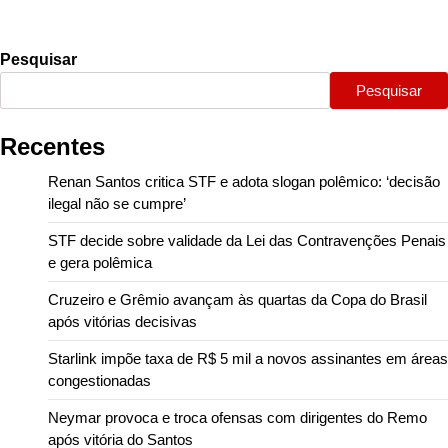
Pesquisar
Pesquisar
Recentes
Renan Santos critica STF e adota slogan polêmico: ‘decisão
ilegal não se cumpre’
STF decide sobre validade da Lei das Contravenções Penais
e gera polêmica
Cruzeiro e Grêmio avançam às quartas da Copa do Brasil
após vitórias decisivas
Starlink impõe taxa de R$ 5 mil a novos assinantes em áreas
congestionadas
Neymar provoca e troca ofensas com dirigentes do Remo
após vitória do Santos