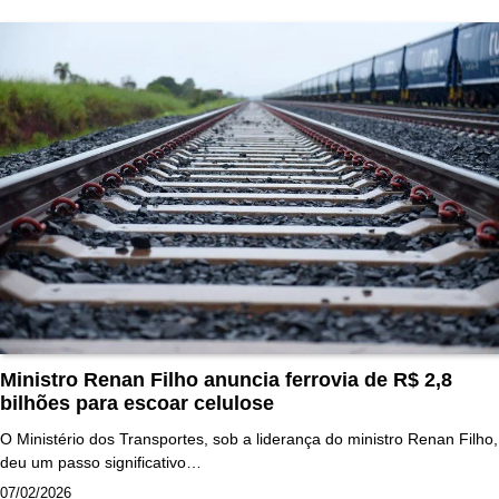
Ministro Renan Filho anuncia ferrovia de R$ 2,8
bilhões para escoar celulose
O Ministério dos Transportes, sob a liderança do ministro Renan Filho,
deu um passo significativo…
07/02/2026