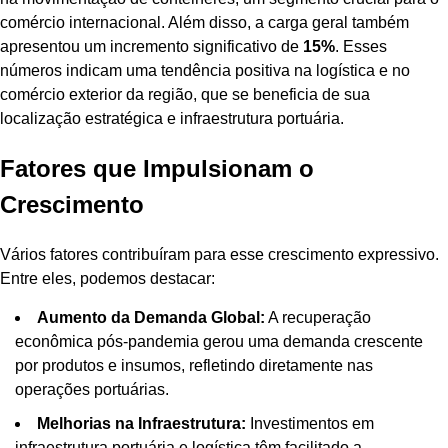
comércio internacional. Além disso, a carga geral também
apresentou um incremento significativo de
15%
. Esses
números indicam uma tendência positiva na logística e no
comércio exterior da região, que se beneficia de sua
localização estratégica e infraestrutura portuária.
Fatores que Impulsionam o
Crescimento
Vários fatores contribuíram para esse crescimento expressivo.
Entre eles, podemos destacar:
Aumento da Demanda Global:
A recuperação
econômica pós-pandemia gerou uma demanda crescente
por produtos e insumos, refletindo diretamente nas
operações portuárias.
Melhorias na Infraestrutura:
Investimentos em
infraestrutura portuária e logística têm facilitado a