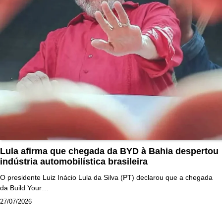
Lula afirma que chegada da BYD à Bahia despertou
indústria automobilística brasileira
O presidente Luiz Inácio Lula da Silva (PT) declarou que a chegada
da Build Your…
27/07/2026