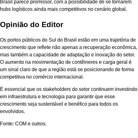
Brasil parece promissor, com a possibilidade de se tornarem
hubs logísticos ainda mais competitivos no cenário global.
Opinião do Editor
Os portos públicos do Sul do Brasil estão em uma trajetória de
crescimento que reflete não apenas a recuperação econômica,
mas também a capacidade de adaptação e inovação do setor.
O aumento na movimentação de contêineres e carga geral é
um sinal claro de que a região está se posicionando de forma
competitiva no comércio internacional.
É essencial que os stakeholders do setor continuem investindo
em infraestrutura e tecnologia para garantir que esse
crescimento seja sustentável e benéfico para todos os
envolvidos.
Fonte: COM e outros.