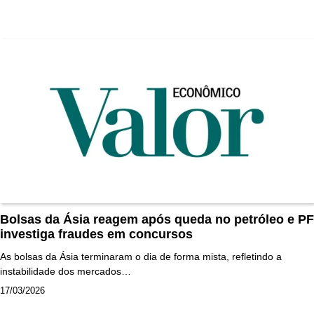
Bolsas da Ásia reagem após queda no petróleo e PF
investiga fraudes em concursos
As bolsas da Ásia terminaram o dia de forma mista, refletindo a
instabilidade dos mercados…
17/03/2026