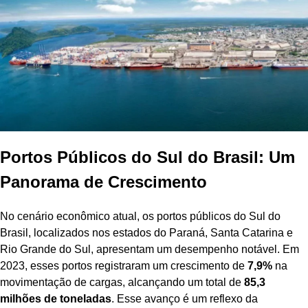
Portos Públicos do Sul do Brasil: Um
Panorama de Crescimento
No cenário econômico atual, os portos públicos do Sul do
Brasil, localizados nos estados do Paraná, Santa Catarina e
Rio Grande do Sul, apresentam um desempenho notável. Em
2023, esses portos registraram um crescimento de
7,9%
na
movimentação de cargas, alcançando um total de
85,3
milhões de toneladas
. Esse avanço é um reflexo da