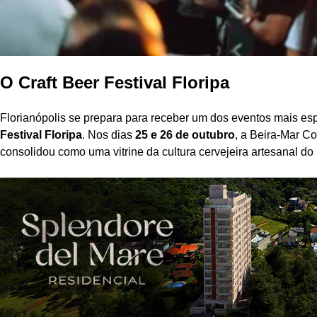
O Craft Beer Festival Floripa
Florianópolis se prepara para receber um dos eventos mais esp
Festival Floripa
. Nos dias
25 e 26 de outubro
, a Beira-Mar Co
consolidou como uma vitrine da cultura cervejeira artesanal do 