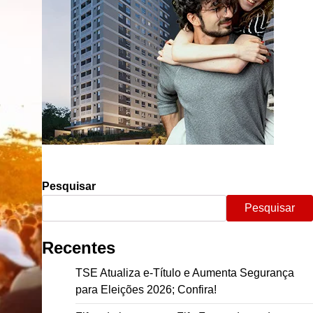
Pesquisar
Pesquisar
Recentes
TSE Atualiza e-Título e Aumenta Segurança
para Eleições 2026; Confira!