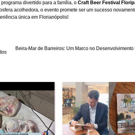
rograma divertido para a família, o
Craft Beer Festival Florip
osfera acolhedora, o evento promete ser um sucesso novamen
eriência única em Florianópolis!
Beira-Mar de Barreiros: Um Marco no Desenvolvimento
dos