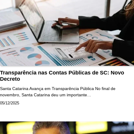
Transparência nas Contas Públicas de SC: Novo
Decreto
Santa Catarina Avança em Transparência Pública No final de
novembro, Santa Catarina deu um importante…
05/12/2025