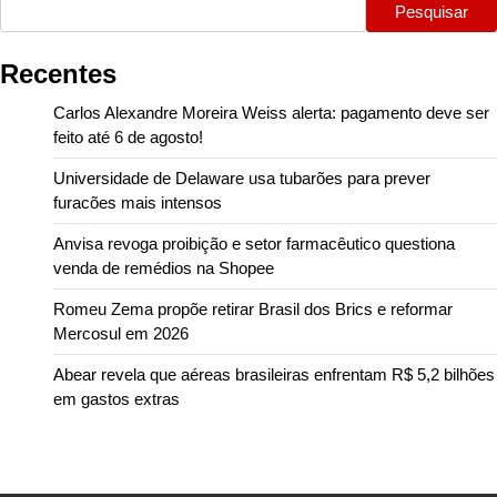
Pesquisar
Recentes
Carlos Alexandre Moreira Weiss alerta: pagamento deve ser
feito até 6 de agosto!
Universidade de Delaware usa tubarões para prever
furacões mais intensos
Anvisa revoga proibição e setor farmacêutico questiona
venda de remédios na Shopee
Romeu Zema propõe retirar Brasil dos Brics e reformar
Mercosul em 2026
Abear revela que aéreas brasileiras enfrentam R$ 5,2 bilhões
em gastos extras