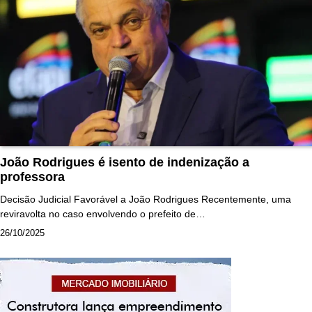
João Rodrigues é isento de indenização a
professora
Decisão Judicial Favorável a João Rodrigues Recentemente, uma
reviravolta no caso envolvendo o prefeito de…
26/10/2025