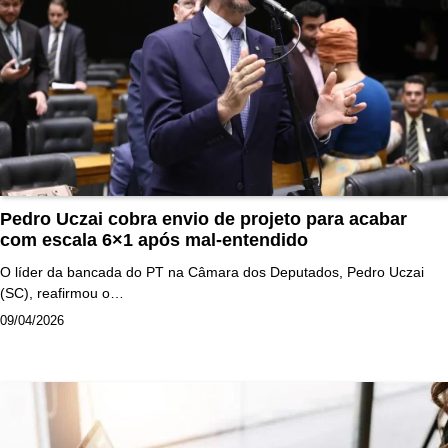
Pedro Uczai cobra envio de projeto para acabar
com escala 6×1 após mal-entendido
O líder da bancada do PT na Câmara dos Deputados, Pedro Uczai
(SC), reafirmou o…
09/04/2026