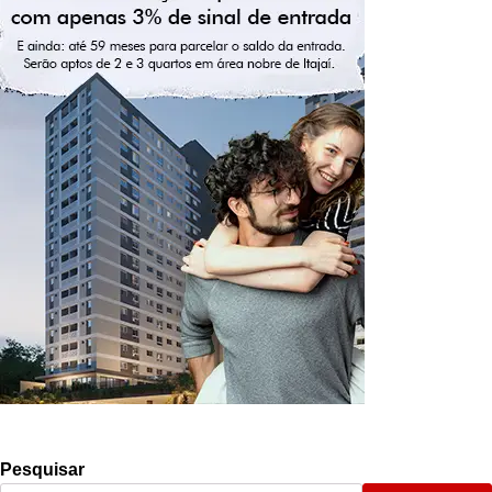
Pesquisar