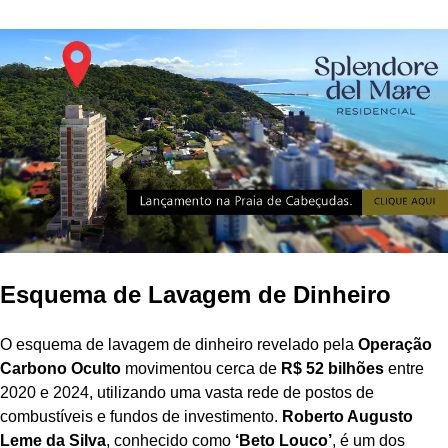
Esquema de Lavagem de Dinheiro
O esquema de lavagem de dinheiro revelado pela
Operação
Carbono Oculto
movimentou cerca de
R$ 52 bilhões
entre
2020 e 2024, utilizando uma vasta rede de postos de
combustíveis e fundos de investimento.
Roberto Augusto
Leme da Silva
, conhecido como
‘Beto Louco’
, é um dos