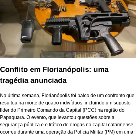
Conflito em Florianópolis: uma
tragédia anunciada
Na última semana, Florianópolis foi palco de um confronto que
resultou na morte de quatro indivíduos, incluindo um suposto
líder do Primeiro Comando da Capital (PCC) na região do
Papaquara. O evento, que levantou questões sobre a
segurança pública e o tráfico de drogas na capital catarinense,
ocorreu durante uma operação da Polícia Militar (PM) em uma