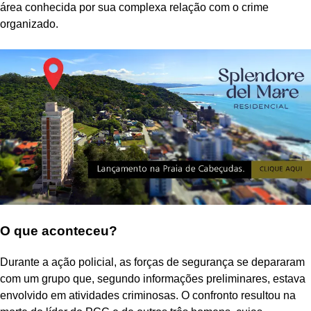
área conhecida por sua complexa relação com o crime
organizado.
O que aconteceu?
Durante a ação policial, as forças de segurança se depararam
com um grupo que, segundo informações preliminares, estava
envolvido em atividades criminosas. O confronto resultou na