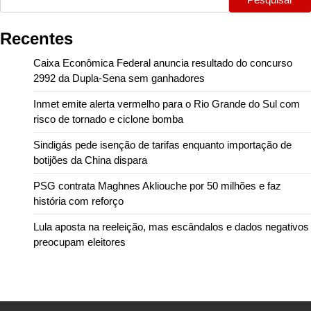
Recentes
Caixa Econômica Federal anuncia resultado do concurso
2992 da Dupla-Sena sem ganhadores
Inmet emite alerta vermelho para o Rio Grande do Sul com
risco de tornado e ciclone bomba
Sindigás pede isenção de tarifas enquanto importação de
botijões da China dispara
PSG contrata Maghnes Akliouche por 50 milhões e faz
história com reforço
Lula aposta na reeleição, mas escândalos e dados negativos
preocupam eleitores