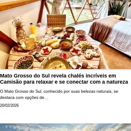
Mato Grosso do Sul revela chalés incríveis em
Camisão para relaxar e se conectar com a natureza
O Mato Grosso do Sul, conhecido por suas belezas naturais, se
destaca com opções de…
20/02/2026