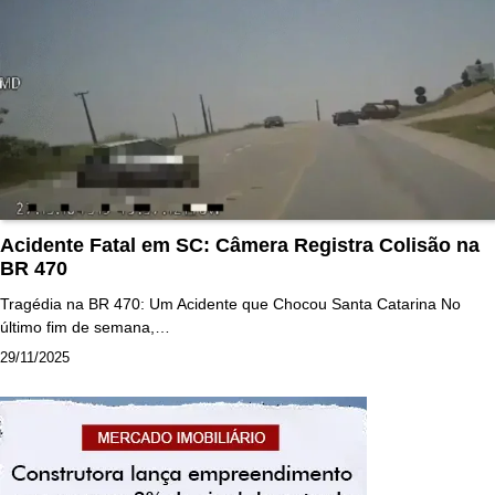
Acidente Fatal em SC: Câmera Registra Colisão na
BR 470
Tragédia na BR 470: Um Acidente que Chocou Santa Catarina No
último fim de semana,…
29/11/2025