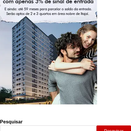
Pesquisar
Pesquisar