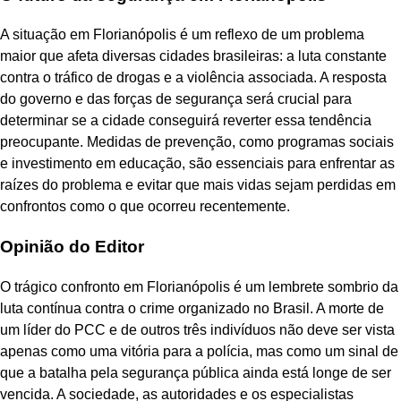
A situação em Florianópolis é um reflexo de um problema
maior que afeta diversas cidades brasileiras: a luta constante
contra o tráfico de drogas e a violência associada. A resposta
do governo e das forças de segurança será crucial para
determinar se a cidade conseguirá reverter essa tendência
preocupante. Medidas de prevenção, como programas sociais
e investimento em educação, são essenciais para enfrentar as
raízes do problema e evitar que mais vidas sejam perdidas em
confrontos como o que ocorreu recentemente.
Opinião do Editor
O trágico confronto em Florianópolis é um lembrete sombrio da
luta contínua contra o crime organizado no Brasil. A morte de
um líder do PCC e de outros três indivíduos não deve ser vista
apenas como uma vitória para a polícia, mas como um sinal de
que a batalha pela segurança pública ainda está longe de ser
vencida. A sociedade, as autoridades e os especialistas