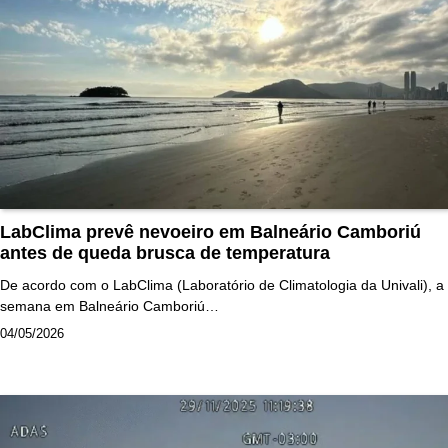
LabClima prevê nevoeiro em Balneário Camboriú
antes de queda brusca de temperatura
De acordo com o LabClima (Laboratório de Climatologia da Univali), a
semana em Balneário Camboriú…
04/05/2026