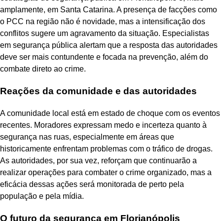
amplamente, em Santa Catarina. A presença de facções como
o PCC na região não é novidade, mas a intensificação dos
conflitos sugere um agravamento da situação. Especialistas
em segurança pública alertam que a resposta das autoridades
deve ser mais contundente e focada na prevenção, além do
combate direto ao crime.
Reações da comunidade e das autoridades
A comunidade local está em estado de choque com os eventos
recentes. Moradores expressam medo e incerteza quanto à
segurança nas ruas, especialmente em áreas que
historicamente enfrentam problemas com o tráfico de drogas.
As autoridades, por sua vez, reforçam que continuarão a
realizar operações para combater o crime organizado, mas a
eficácia dessas ações será monitorada de perto pela
população e pela mídia.
O futuro da segurança em Florianópolis