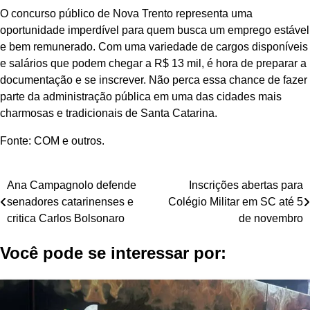
O concurso público de Nova Trento representa uma
oportunidade imperdível para quem busca um emprego estável
e bem remunerado. Com uma variedade de cargos disponíveis
e salários que podem chegar a R$ 13 mil, é hora de preparar a
documentação e se inscrever. Não perca essa chance de fazer
parte da administração pública em uma das cidades mais
charmosas e tradicionais de Santa Catarina.
Fonte: COM e outros.
Navegação
Ana Campagnolo defende
Inscrições abertas para
senadores catarinenses e
Colégio Militar em SC até 5
de
critica Carlos Bolsonaro
de novembro
Post
Você pode se interessar por: