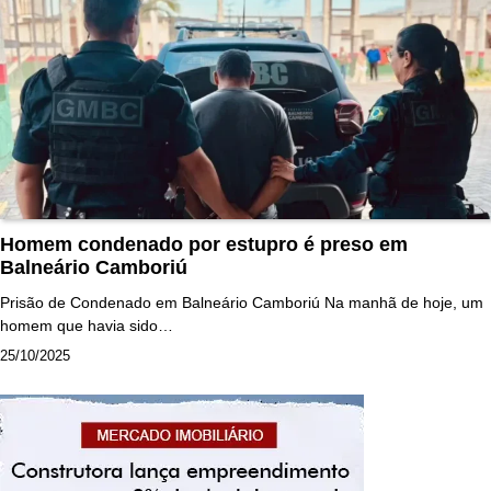
Homem condenado por estupro é preso em
Balneário Camboriú
Prisão de Condenado em Balneário Camboriú Na manhã de hoje, um
homem que havia sido…
25/10/2025