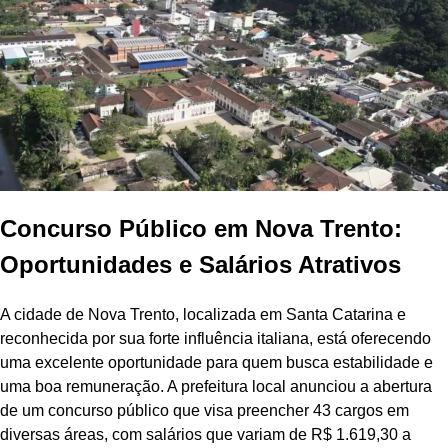
Concurso Público em Nova Trento:
Oportunidades e Salários Atrativos
A cidade de Nova Trento, localizada em Santa Catarina e
reconhecida por sua forte influência italiana, está oferecendo
uma excelente oportunidade para quem busca estabilidade e
uma boa remuneração. A prefeitura local anunciou a abertura
de um concurso público que visa preencher 43 cargos em
diversas áreas, com salários que variam de R$ 1.619,30 a