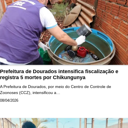
Prefeitura de Dourados intensifica fiscalização e
registra 5 mortes por Chikungunya
A Prefeitura de Dourados, por meio do Centro de Controle de
Zoonoses (CCZ), intensificou a…
08/04/2026