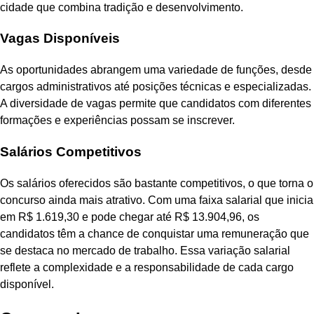
cidade que combina tradição e desenvolvimento.
Vagas Disponíveis
As oportunidades abrangem uma variedade de funções, desde
cargos administrativos até posições técnicas e especializadas.
A diversidade de vagas permite que candidatos com diferentes
formações e experiências possam se inscrever.
Salários Competitivos
Os salários oferecidos são bastante competitivos, o que torna o
concurso ainda mais atrativo. Com uma faixa salarial que inicia
em R$ 1.619,30 e pode chegar até R$ 13.904,96, os
candidatos têm a chance de conquistar uma remuneração que
se destaca no mercado de trabalho. Essa variação salarial
reflete a complexidade e a responsabilidade de cada cargo
disponível.