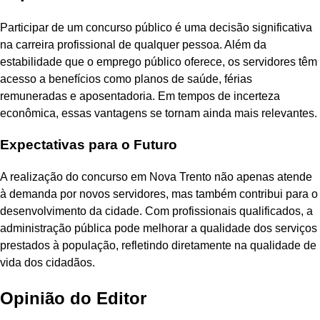
Participar de um concurso público é uma decisão significativa
na carreira profissional de qualquer pessoa. Além da
estabilidade que o emprego público oferece, os servidores têm
acesso a benefícios como planos de saúde, férias
remuneradas e aposentadoria. Em tempos de incerteza
econômica, essas vantagens se tornam ainda mais relevantes.
Expectativas para o Futuro
A realização do concurso em Nova Trento não apenas atende
à demanda por novos servidores, mas também contribui para o
desenvolvimento da cidade. Com profissionais qualificados, a
administração pública pode melhorar a qualidade dos serviços
prestados à população, refletindo diretamente na qualidade de
vida dos cidadãos.
Opinião do Editor