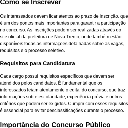
Como se Inscrever
Os interessados devem ficar atentos ao prazo de inscrição, que
é um dos pontos mais importantes para garantir a participação
no concurso. As inscrições podem ser realizadas através do
site oficial da prefeitura de Nova Trento, onde também estão
disponíveis todas as informações detalhadas sobre as vagas,
requisitos e o processo seletivo.
Requisitos para Candidatura
Cada cargo possui requisitos específicos que devem ser
atendidos pelos candidatos. É fundamental que os
interessados leiam atentamente o edital do concurso, que traz
informações sobre escolaridade, experiência prévia e outros
critérios que podem ser exigidos. Cumprir com esses requisitos
é essencial para evitar desclassificações durante o processo.
Importância do Concurso Público