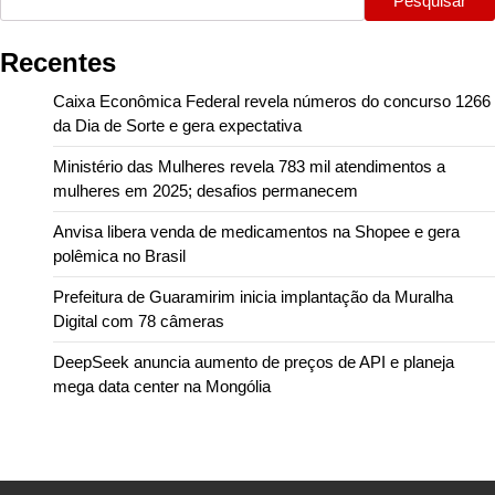
Pesquisar
Recentes
Caixa Econômica Federal revela números do concurso 1266
da Dia de Sorte e gera expectativa
Ministério das Mulheres revela 783 mil atendimentos a
mulheres em 2025; desafios permanecem
Anvisa libera venda de medicamentos na Shopee e gera
polêmica no Brasil
Prefeitura de Guaramirim inicia implantação da Muralha
Digital com 78 câmeras
DeepSeek anuncia aumento de preços de API e planeja
mega data center na Mongólia