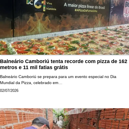
Balneário Camboriú tenta recorde com pizza de 162
metros e 11 mil fatias grátis
Balneário Camboriú se prepara para um evento especial no Dia
Mundial da Pizza, celebrado em…
02/07/2026