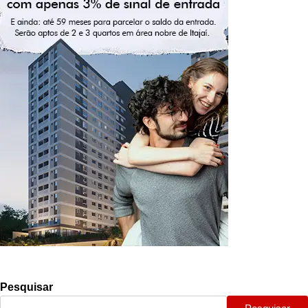
Pesquisar