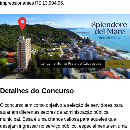
impressionantes R$ 13.904,96.
Detalhes do Concurso
O concurso tem como objetivo a seleção de servidores para
atuar em diferentes setores da administração pública
municipal. Essa é uma chance valiosa para aqueles que
desejam ingressar no serviço público, especialmente em uma