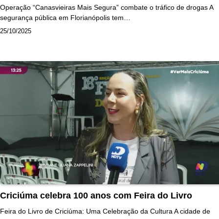
Operação “Canasvieiras Mais Segura” combate o tráfico de drogas A
segurança pública em Florianópolis tem…
25/10/2025
Criciúma celebra 100 anos com Feira do Livro
Feira do Livro de Criciúma: Uma Celebração da Cultura A cidade de