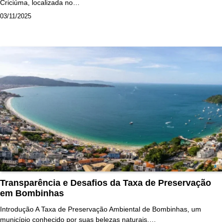
Criciúma, localizada no…
03/11/2025
Transparência e Desafios da Taxa de Preservação
em Bombinhas
Introdução A Taxa de Preservação Ambiental de Bombinhas, um
município conhecido por suas belezas naturais,…