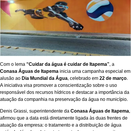
Com o lema
“Cuidar da água é cuidar de Itapema”
, a
Conasa Águas de Itapema
inicia uma campanha especial em
alusão ao
Dia Mundial da Água
, celebrado em
22 de março
.
A iniciativa visa promover a conscientização sobre o uso
responsável dos recursos hídricos e destacar a importância da
atuação da companhia na preservação da água no município.
Denis Grassi, superintendente da
Conasa Águas de Itapema
,
afirmou que a data está diretamente ligada às duas frentes de
atuação da empresa: o tratamento e a distribuição de água