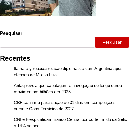
Pesquisar
Pesquisar
Recentes
Itamaraty rebaixa relação diplomática com Argentina após
ofensas de Milei a Lula
Antaq revela que cabotagem e navegação de longo curso
movimentam bilhões em 2025
CBF confirma paralisação de 31 dias em competições
durante Copa Feminina de 2027
CNI e Fiesp criticam Banco Central por corte tímido da Selic
a 14% ao ano