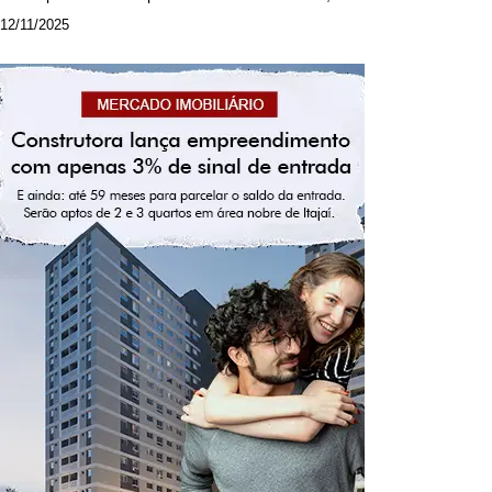
12/11/2025