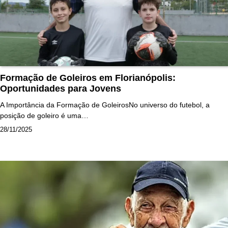
Formação de Goleiros em Florianópolis:
Oportunidades para Jovens
A Importância da Formação de GoleirosNo universo do futebol, a
posição de goleiro é uma…
28/11/2025