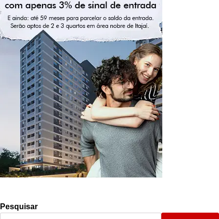
Pesquisar