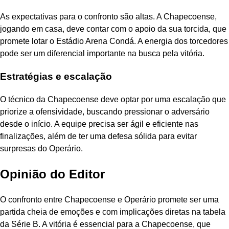
As expectativas para o confronto são altas. A Chapecoense,
jogando em casa, deve contar com o apoio da sua torcida, que
promete lotar o Estádio Arena Condá. A energia dos torcedores
pode ser um diferencial importante na busca pela vitória.
Estratégias e escalação
O técnico da Chapecoense deve optar por uma escalação que
priorize a ofensividade, buscando pressionar o adversário
desde o início. A equipe precisa ser ágil e eficiente nas
finalizações, além de ter uma defesa sólida para evitar
surpresas do Operário.
Opinião do Editor
O confronto entre Chapecoense e Operário promete ser uma
partida cheia de emoções e com implicações diretas na tabela
da Série B. A vitória é essencial para a Chapecoense, que