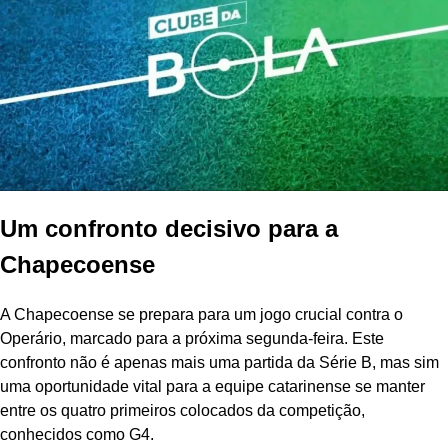
Um confronto decisivo para a
Chapecoense
A Chapecoense se prepara para um jogo crucial contra o
Operário, marcado para a próxima segunda-feira. Este
confronto não é apenas mais uma partida da Série B, mas sim
uma oportunidade vital para a equipe catarinense se manter
entre os quatro primeiros colocados da competição,
conhecidos como G4.