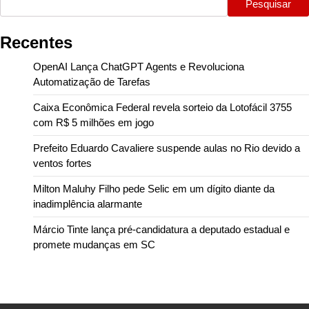
Pesquisar
Recentes
OpenAI Lança ChatGPT Agents e Revoluciona
Automatização de Tarefas
Caixa Econômica Federal revela sorteio da Lotofácil 3755
com R$ 5 milhões em jogo
Prefeito Eduardo Cavaliere suspende aulas no Rio devido a
ventos fortes
Milton Maluhy Filho pede Selic em um dígito diante da
inadimplência alarmante
Márcio Tinte lança pré-candidatura a deputado estadual e
promete mudanças em SC