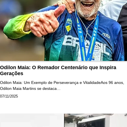
Odilon Maia: O Remador Centenário que Inspira
Gerações
Odilon Maia: Um Exemplo de Perseverança e VitalidadeAos 96 anos,
Odilon Maia Martins se destaca…
07/11/2025