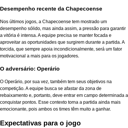
Desempenho recente da Chapecoense
Nos últimos jogos, a Chapecoense tem mostrado um
desempenho sólido, mas ainda assim, a pressão para garantir
a vitória é intensa. A equipe precisa se manter focada e
aproveitar as oportunidades que surgirem durante a partida. A
torcida, que sempre apoia incondicionalmente, será um fator
motivacional a mais para os jogadores.
O adversário: Operário
O Operário, por sua vez, também tem seus objetivos na
competição. A equipe busca se afastar da zona de
rebaixamento e, portanto, deve entrar em campo determinada a
conquistar pontos. Esse contexto torna a partida ainda mais
emocionante, pois ambos os times têm muito a ganhar.
Expectativas para o jogo