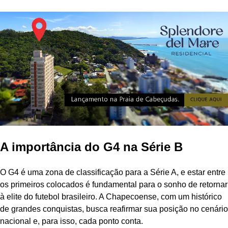
A importância do G4 na Série B
O G4 é uma zona de classificação para a Série A, e estar entre
os primeiros colocados é fundamental para o sonho de retornar
à elite do futebol brasileiro. A Chapecoense, com um histórico
de grandes conquistas, busca reafirmar sua posição no cenário
nacional e, para isso, cada ponto conta.